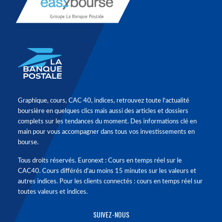
Graphique, cours, CAC 40, indices, retrouvez toute l'actualité
boursière en quelques clics mais aussi des articles et dossiers
complets sur les tendances du moment. Des informations clé en
main pour vous accompagner dans tous vos investissements en
bourse.
Tous droits réservés. Euronext : Cours en temps réel sur le
CAC40. Cours différés d'au moins 15 minutes sur les valeurs et
autres indices. Pour les clients connectés : cours en temps réel sur
toutes valeurs et indices.
SUIVEZ-NOUS