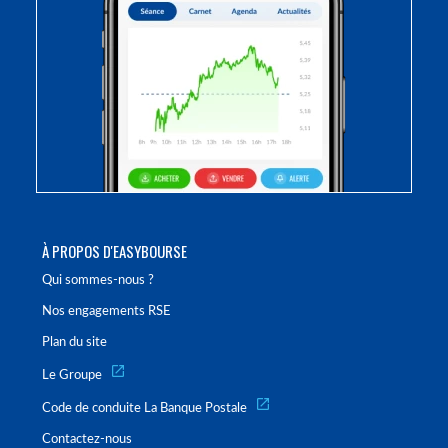
À PROPOS D'EASYBOURSE
Qui sommes-nous ?
Nos engagements RSE
Plan du site
Le Groupe
Code de conduite La Banque Postale
Contactez-nous