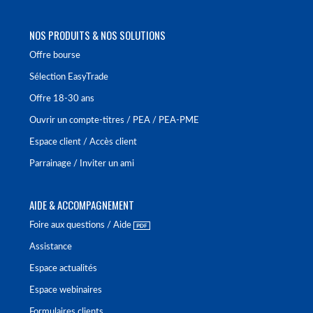
NOS PRODUITS & NOS SOLUTIONS
Offre bourse
Sélection EasyTrade
Offre 18-30 ans
Ouvrir un compte-titres / PEA / PEA-PME
Espace client / Accès client
Parrainage / Inviter un ami
AIDE & ACCOMPAGNEMENT
Foire aux questions / Aide
Assistance
Espace actualités
Espace webinaires
Formulaires clients