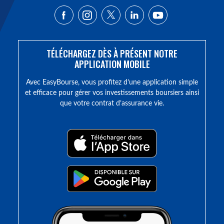
TÉLÉCHARGEZ DÈS À PRÉSENT NOTRE
APPLICATION MOBILE
Avec EasyBourse, vous profitez d’une application simple
et efficace pour gérer vos investissements boursiers ainsi
que votre contrat d’assurance vie.