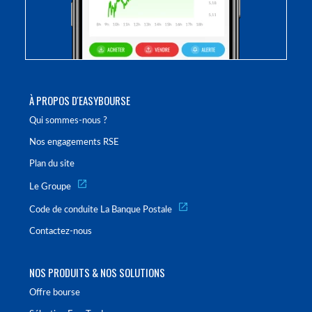
À PROPOS D'EASYBOURSE
Qui sommes-nous ?
Nos engagements RSE
Plan du site
Le Groupe
Code de conduite La Banque Postale
Contactez-nous
NOS PRODUITS & NOS SOLUTIONS
Offre bourse