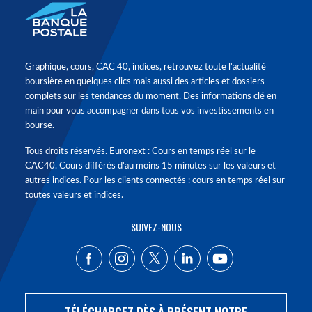
Graphique, cours, CAC 40, indices, retrouvez toute l'actualité
boursière en quelques clics mais aussi des articles et dossiers
complets sur les tendances du moment. Des informations clé en
main pour vous accompagner dans tous vos investissements en
bourse.
Tous droits réservés. Euronext : Cours en temps réel sur le
CAC40. Cours différés d'au moins 15 minutes sur les valeurs et
autres indices. Pour les clients connectés : cours en temps réel sur
toutes valeurs et indices.
SUIVEZ-NOUS