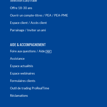
Sélection EasyTrade
Offre 18-30 ans
Ouvrir un compte-titres / PEA / PEA-PME
Espace client / Accès client
Parrainage / Inviter un ami
AIDE & ACCOMPAGNEMENT
Foire aux questions / Aide
Assistance
Espace actualités
Espace webinaires
Formulaires clients
Outil de trading ProRealTime
Réclamations