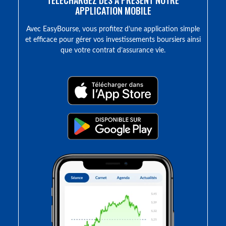
TÉLÉCHARGEZ DÈS À PRÉSENT NOTRE
APPLICATION MOBILE
Avec EasyBourse, vous profitez d’une application simple
et efficace pour gérer vos investissements boursiers ainsi
que votre contrat d’assurance vie.