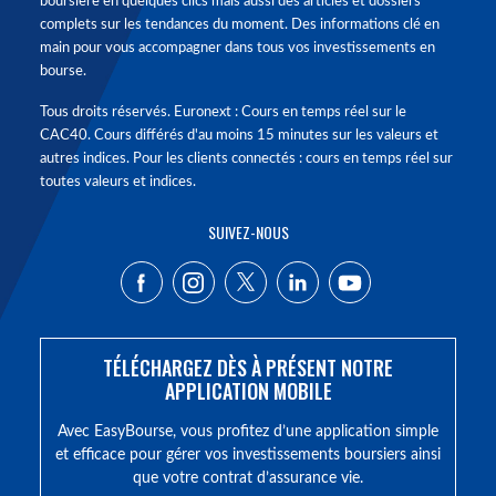
boursière en quelques clics mais aussi des articles et dossiers
complets sur les tendances du moment. Des informations clé en
main pour vous accompagner dans tous vos investissements en
bourse.
Tous droits réservés. Euronext : Cours en temps réel sur le
CAC40. Cours différés d'au moins 15 minutes sur les valeurs et
autres indices. Pour les clients connectés : cours en temps réel sur
toutes valeurs et indices.
SUIVEZ-NOUS
TÉLÉCHARGEZ DÈS À PRÉSENT NOTRE
APPLICATION MOBILE
Avec EasyBourse, vous profitez d’une application simple
et efficace pour gérer vos investissements boursiers ainsi
que votre contrat d’assurance vie.