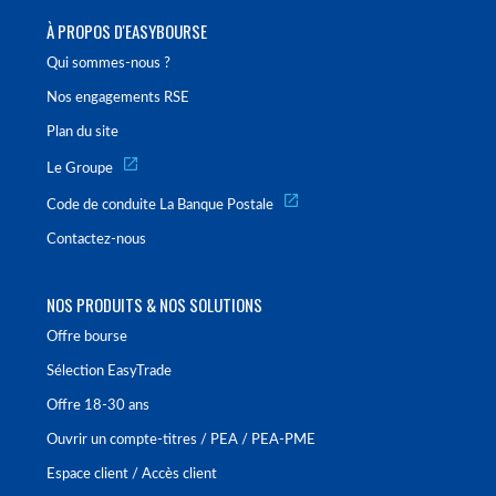
À PROPOS D'EASYBOURSE
Qui sommes-nous ?
Nos engagements RSE
Plan du site
Le Groupe
Code de conduite La Banque Postale
Contactez-nous
NOS PRODUITS & NOS SOLUTIONS
Offre bourse
Sélection EasyTrade
Offre 18-30 ans
Ouvrir un compte-titres / PEA / PEA-PME
Espace client / Accès client