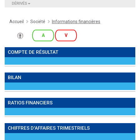
DÉRIVÉS
Accueil
Société
Informations financières
A
V
COMPTE DE RÉSULTAT
BILAN
RATIOS FINANCIERS
CHIFFRES D'AFFAIRES TRIMESTRIELS