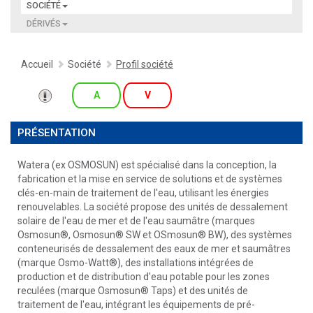
SOCIÉTÉ
DÉRIVÉS
Accueil
Société
Profil société
A
V
PRÉSENTATION
Watera (ex OSMOSUN) est spécialisé dans la conception, la
fabrication et la mise en service de solutions et de systèmes
clés-en-main de traitement de l'eau, utilisant les énergies
renouvelables. La société propose des unités de dessalement
solaire de l'eau de mer et de l'eau saumâtre (marques
Osmosun®, Osmosun® SW et OSmosun® BW), des systèmes
conteneurisés de dessalement des eaux de mer et saumâtres
(marque Osmo-Watt®), des installations intégrées de
production et de distribution d'eau potable pour les zones
reculées (marque Osmosun® Taps) et des unités de
traitement de l'eau, intégrant les équipements de pré-