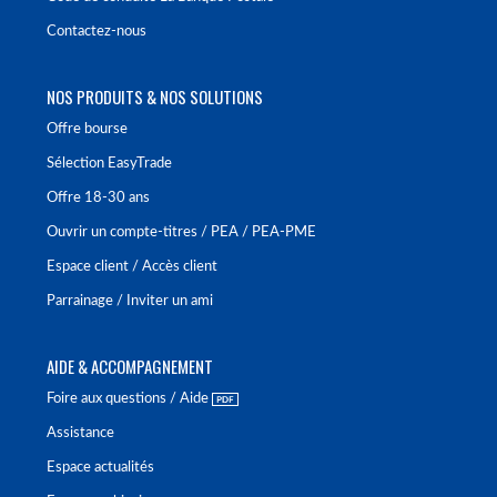
Contactez-nous
NOS PRODUITS & NOS SOLUTIONS
Offre bourse
Sélection EasyTrade
Offre 18-30 ans
Ouvrir un compte-titres / PEA / PEA-PME
Espace client / Accès client
Parrainage / Inviter un ami
AIDE & ACCOMPAGNEMENT
Foire aux questions / Aide
Assistance
Espace actualités