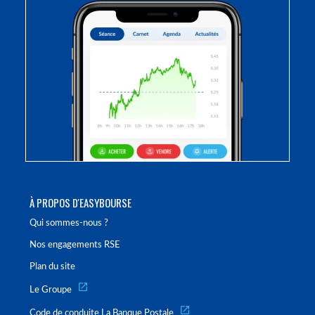
À PROPOS D'EASYBOURSE
Qui sommes-nous ?
Nos engagements RSE
Plan du site
Le Groupe
Code de conduite La Banque Postale