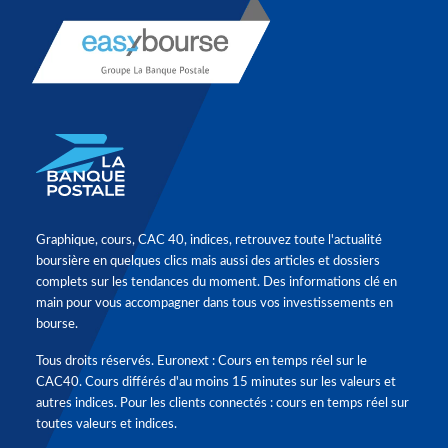
Graphique, cours, CAC 40, indices, retrouvez toute l'actualité
boursière en quelques clics mais aussi des articles et dossiers
complets sur les tendances du moment. Des informations clé en
main pour vous accompagner dans tous vos investissements en
bourse.
Tous droits réservés. Euronext : Cours en temps réel sur le
CAC40. Cours différés d'au moins 15 minutes sur les valeurs et
autres indices. Pour les clients connectés : cours en temps réel sur
toutes valeurs et indices.