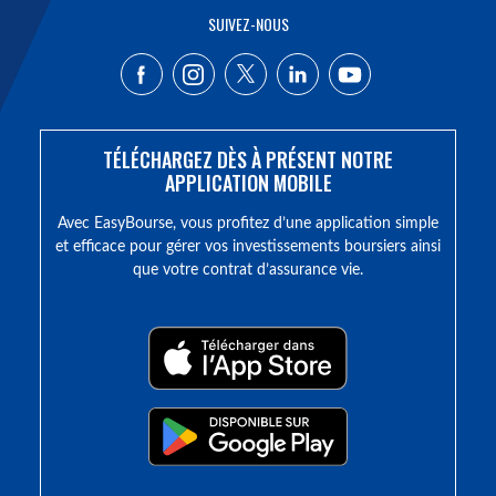
SUIVEZ-NOUS
TÉLÉCHARGEZ DÈS À PRÉSENT NOTRE
APPLICATION MOBILE
Avec EasyBourse, vous profitez d’une application simple
et efficace pour gérer vos investissements boursiers ainsi
que votre contrat d’assurance vie.