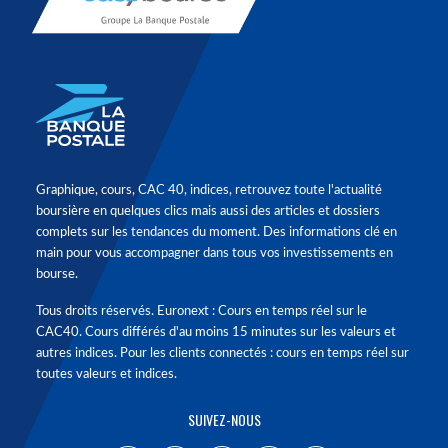
Graphique, cours, CAC 40, indices, retrouvez toute l'actualité
boursière en quelques clics mais aussi des articles et dossiers
complets sur les tendances du moment. Des informations clé en
main pour vous accompagner dans tous vos investissements en
bourse.
Tous droits réservés. Euronext : Cours en temps réel sur le
CAC40. Cours différés d'au moins 15 minutes sur les valeurs et
autres indices. Pour les clients connectés : cours en temps réel sur
toutes valeurs et indices.
SUIVEZ-NOUS