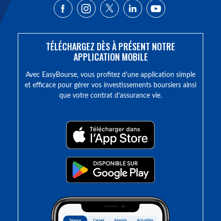
TÉLÉCHARGEZ DÈS À PRÉSENT NOTRE
APPLICATION MOBILE
Avec EasyBourse, vous profitez d’une application simple
et efficace pour gérer vos investissements boursiers ainsi
que votre contrat d’assurance vie.