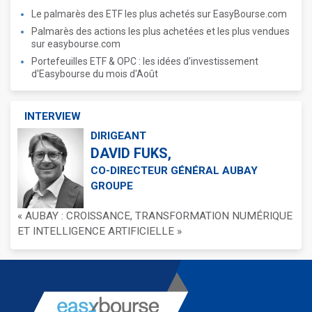
Le palmarès des ETF les plus achetés sur EasyBourse.com
Palmarès des actions les plus achetées et les plus vendues
sur easybourse.com
Portefeuilles ETF & OPC : les idées d'investissement
d'Easybourse du mois d'Août
INTERVIEW
DIRIGEANT
DAVID FUKS,
CO-DIRECTEUR GÉNÉRAL AUBAY
GROUPE
« AUBAY : CROISSANCE, TRANSFORMATION NUMÉRIQUE
ET INTELLIGENCE ARTIFICIELLE »