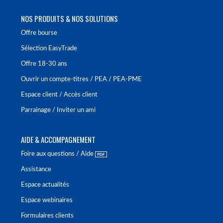
NOS PRODUITS & NOS SOLUTIONS
Offre bourse
Sélection EasyTrade
Offre 18-30 ans
Ouvrir un compte-titres / PEA / PEA-PME
Espace client / Accès client
Parrainage / Inviter un ami
AIDE & ACCOMPAGNEMENT
Foire aux questions / Aide
Assistance
Espace actualités
Espace webinaires
Formulaires clients