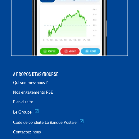
À PROPOS D'EASYBOURSE
Qui sommes-nous ?
Nos engagements RSE
Plan du site
Le Groupe
Code de conduite La Banque Postale
Contactez-nous