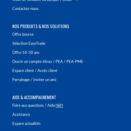
Contactez-nous
NOS PRODUITS & NOS SOLUTIONS
Offre bourse
Sélection EasyTrade
Offre 18-30 ans
Ouvrir un compte-titres / PEA / PEA-PME
Espace client / Accès client
Parrainage / Inviter un ami
AIDE & ACCOMPAGNEMENT
Foire aux questions / Aide
Assistance
Espace actualités