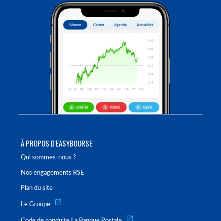
À PROPOS D'EASYBOURSE
Qui sommes-nous ?
Nos engagements RSE
Plan du site
Le Groupe
Code de conduite La Banque Postale