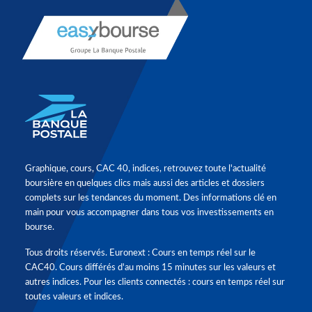
Graphique, cours, CAC 40, indices, retrouvez toute l'actualité
boursière en quelques clics mais aussi des articles et dossiers
complets sur les tendances du moment. Des informations clé en
main pour vous accompagner dans tous vos investissements en
bourse.
Tous droits réservés. Euronext : Cours en temps réel sur le
CAC40. Cours différés d'au moins 15 minutes sur les valeurs et
autres indices. Pour les clients connectés : cours en temps réel sur
toutes valeurs et indices.