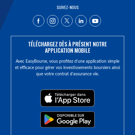
SUIVEZ-NOUS
TÉLÉCHARGEZ DÈS À PRÉSENT NOTRE
APPLICATION MOBILE
Avec EasyBourse, vous profitez d’une application simple
et efficace pour gérer vos investissements boursiers ainsi
que votre contrat d’assurance vie.