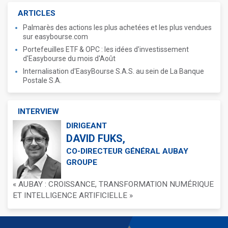
ARTICLES
Palmarès des actions les plus achetées et les plus vendues
sur easybourse.com
Portefeuilles ETF & OPC : les idées d'investissement
d'Easybourse du mois d'Août
Internalisation d'EasyBourse S.A.S. au sein de La Banque
Postale S.A.
INTERVIEW
DIRIGEANT
DAVID FUKS,
CO-DIRECTEUR GÉNÉRAL AUBAY
GROUPE
« AUBAY : CROISSANCE, TRANSFORMATION NUMÉRIQUE
ET INTELLIGENCE ARTIFICIELLE »