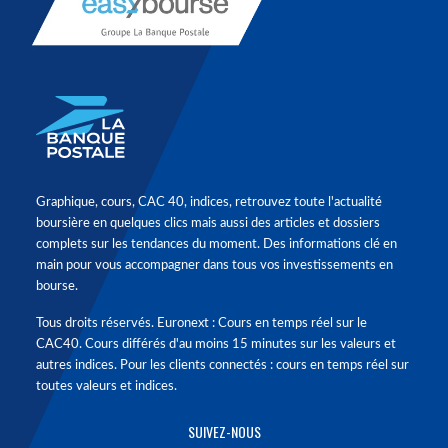
Graphique, cours, CAC 40, indices, retrouvez toute l'actualité
boursière en quelques clics mais aussi des articles et dossiers
complets sur les tendances du moment. Des informations clé en
main pour vous accompagner dans tous vos investissements en
bourse.
Tous droits réservés. Euronext : Cours en temps réel sur le
CAC40. Cours différés d'au moins 15 minutes sur les valeurs et
autres indices. Pour les clients connectés : cours en temps réel sur
toutes valeurs et indices.
SUIVEZ-NOUS