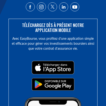
TÉLÉCHARGEZ DÈS À PRÉSENT NOTRE
APPLICATION MOBILE
Avec EasyBourse, vous profitez d’une application simple
et efficace pour gérer vos investissements boursiers ainsi
que votre contrat d’assurance vie.