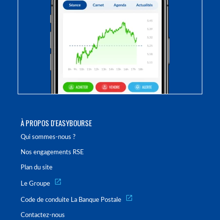
À PROPOS D'EASYBOURSE
Qui sommes-nous ?
Nos engagements RSE
Plan du site
Le Groupe
Code de conduite La Banque Postale
Contactez-nous