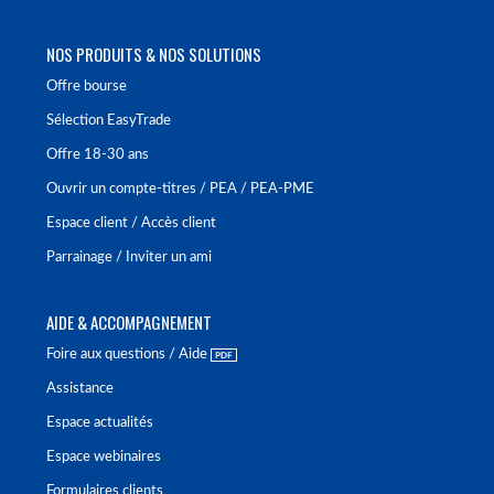
NOS PRODUITS & NOS SOLUTIONS
Offre bourse
Sélection EasyTrade
Offre 18-30 ans
Ouvrir un compte-titres / PEA / PEA-PME
Espace client / Accès client
Parrainage / Inviter un ami
AIDE & ACCOMPAGNEMENT
Foire aux questions / Aide
Assistance
Espace actualités
Espace webinaires
Formulaires clients