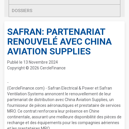
DOSSIERS
SAFRAN: PARTENARIAT
RENOUVELÉ AVEC CHINA
AVIATION SUPPLIES
Publié le 13 Novembre 2024
Copyright © 2026 CercleFinance
-
(CercleFinance.com) - Safran Electrical & Power et Safran
Ventilation Systems annoncent le renouvellement de leur
partenariat de distribution avec China Aviation Supplies, un
fournisseur de pièces aéronautiques et prestataire de services
MRO. Ce contrat renforcera leur présence en Chine
continentale, assurant une meilleure disponibilité des pièces de
rechange et des équipements pour les compagnies aériennes
et les prestataires MRO.