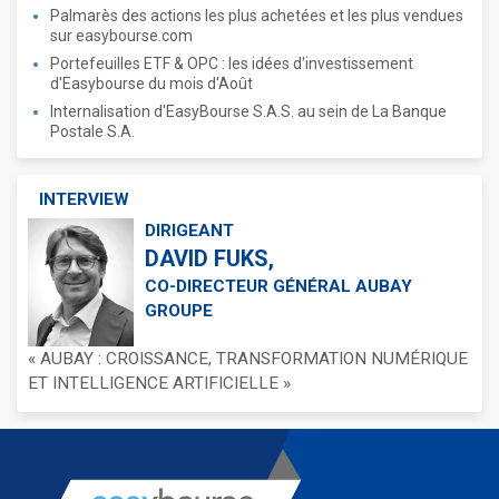
Palmarès des actions les plus achetées et les plus vendues
sur easybourse.com
Portefeuilles ETF & OPC : les idées d'investissement
d'Easybourse du mois d'Août
Internalisation d'EasyBourse S.A.S. au sein de La Banque
Postale S.A.
INTERVIEW
DIRIGEANT
DAVID FUKS,
CO-DIRECTEUR GÉNÉRAL AUBAY
GROUPE
« AUBAY : CROISSANCE, TRANSFORMATION NUMÉRIQUE
ET INTELLIGENCE ARTIFICIELLE »