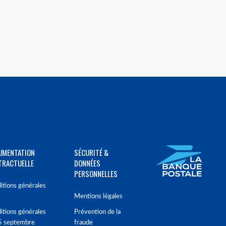
UMENTATION
SÉCURITÉ &
TRACTUELLE
DONNÉES
PERSONNELLES
itions générales
Mentions légales
itions générales
Prévention de la
5 septembre
fraude