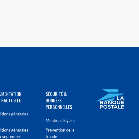
UMENTATION
SÉCURITÉ &
TRACTUELLE
DONNÉES
PERSONNELLES
itions générales
Mentions légales
itions générales
Prévention de la
5 septembre
fraude