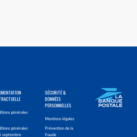
UMENTATION
SÉCURITÉ &
TRACTUELLE
DONNÉES
PERSONNELLES
itions générales
Mentions légales
itions générales
Prévention de la
5 septembre
fraude