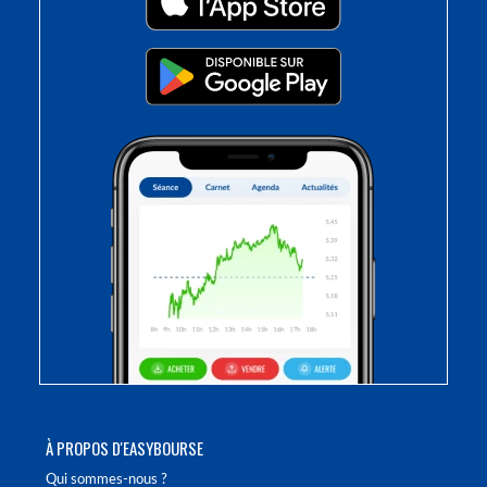
À PROPOS D'EASYBOURSE
Qui sommes-nous ?