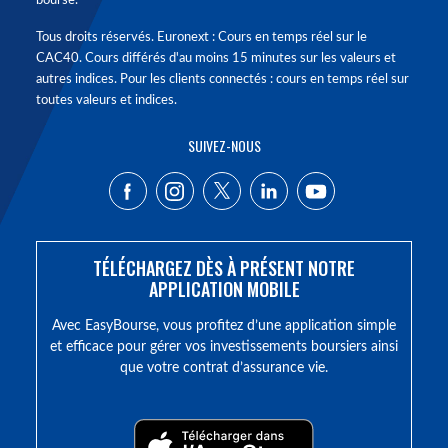
bourse.
Tous droits réservés. Euronext : Cours en temps réel sur le
CAC40. Cours différés d'au moins 15 minutes sur les valeurs et
autres indices. Pour les clients connectés : cours en temps réel sur
toutes valeurs et indices.
SUIVEZ-NOUS
TÉLÉCHARGEZ DÈS À PRÉSENT NOTRE
APPLICATION MOBILE
Avec EasyBourse, vous profitez d’une application simple
et efficace pour gérer vos investissements boursiers ainsi
que votre contrat d’assurance vie.