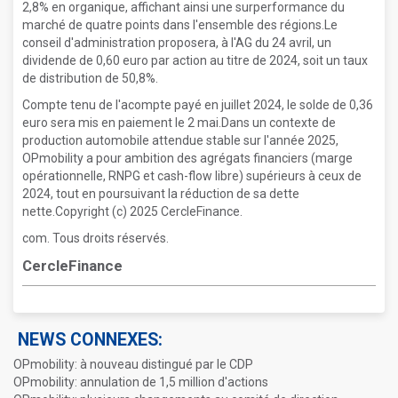
2,8% en organique, affichant ainsi une surperformance du
marché de quatre points dans l'ensemble des régions.Le
conseil d'administration proposera, à l'AG du 24 avril, un
dividende de 0,60 euro par action au titre de 2024, soit un taux
de distribution de 50,8%.
Compte tenu de l'acompte payé en juillet 2024, le solde de 0,36
euro sera mis en paiement le 2 mai.Dans un contexte de
production automobile attendue stable sur l'année 2025,
OPmobility a pour ambition des agrégats financiers (marge
opérationnelle, RNPG et cash-flow libre) supérieurs à ceux de
2024, tout en poursuivant la réduction de sa dette
nette.Copyright (c) 2025 CercleFinance.
com. Tous droits réservés.
CercleFinance
NEWS CONNEXES:
OPmobility: à nouveau distingué par le CDP
OPmobility: annulation de 1,5 million d'actions