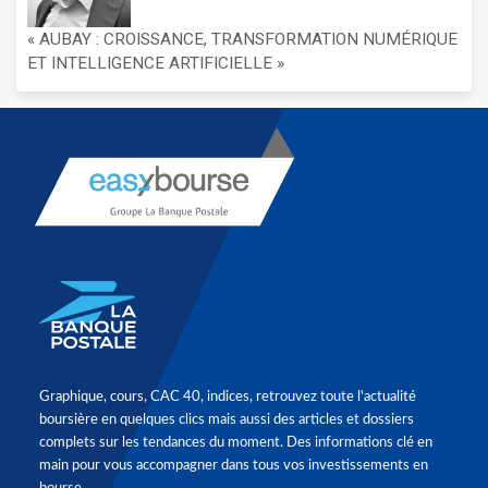
« AUBAY : CROISSANCE, TRANSFORMATION NUMÉRIQUE
ET INTELLIGENCE ARTIFICIELLE »
Graphique, cours, CAC 40, indices, retrouvez toute l'actualité
boursière en quelques clics mais aussi des articles et dossiers
complets sur les tendances du moment. Des informations clé en
main pour vous accompagner dans tous vos investissements en