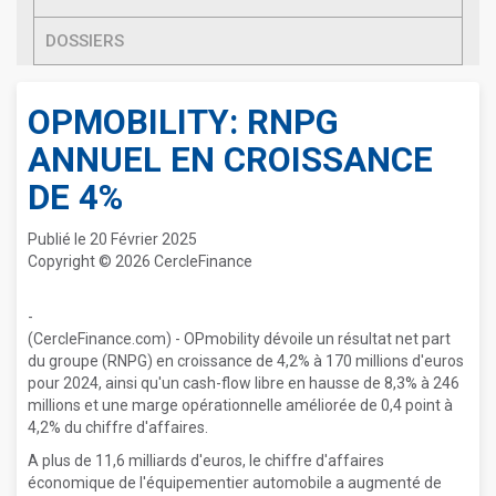
DOSSIERS
OPMOBILITY: RNPG
ANNUEL EN CROISSANCE
DE 4%
Publié le 20 Février 2025
Copyright © 2026 CercleFinance
-
(CercleFinance.com) - OPmobility dévoile un résultat net part
du groupe (RNPG) en croissance de 4,2% à 170 millions d'euros
pour 2024, ainsi qu'un cash-flow libre en hausse de 8,3% à 246
millions et une marge opérationnelle améliorée de 0,4 point à
4,2% du chiffre d'affaires.
A plus de 11,6 milliards d'euros, le chiffre d'affaires
économique de l'équipementier automobile a augmenté de