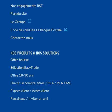
Nos engagements RSE
Plan du site
Le Groupe
Code de conduite La Banque Postale
Contactez-nous
NOS PRODUITS & NOS SOLUTIONS
Offre bourse
Sélection EasyTrade
Offre 18-30 ans
Ouvrir un compte-titres / PEA / PEA-PME
Espace client / Accès client
Parrainage / Inviter un ami