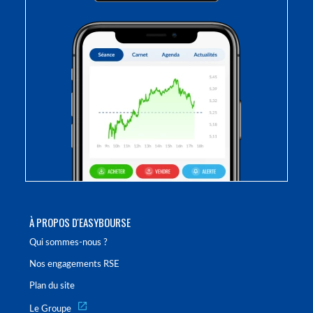
À PROPOS D'EASYBOURSE
Qui sommes-nous ?
Nos engagements RSE
Plan du site
Le Groupe