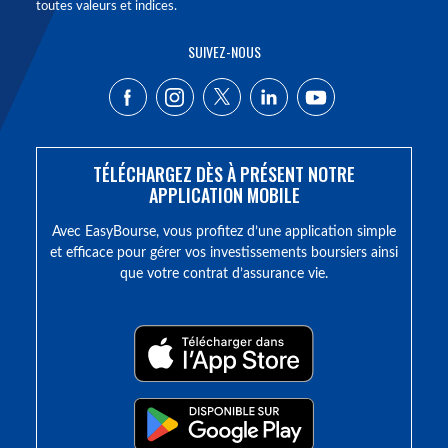
toutes valeurs et indices.
SUIVEZ-NOUS
TÉLÉCHARGEZ DÈS À PRÉSENT NOTRE
APPLICATION MOBILE
Avec EasyBourse, vous profitez d’une application simple
et efficace pour gérer vos investissements boursiers ainsi
que votre contrat d’assurance vie.