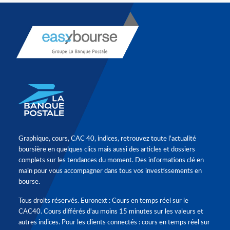
Graphique, cours, CAC 40, indices, retrouvez toute l'actualité
boursière en quelques clics mais aussi des articles et dossiers
complets sur les tendances du moment. Des informations clé en
main pour vous accompagner dans tous vos investissements en
bourse.
Tous droits réservés. Euronext : Cours en temps réel sur le
CAC40. Cours différés d'au moins 15 minutes sur les valeurs et
autres indices. Pour les clients connectés : cours en temps réel sur