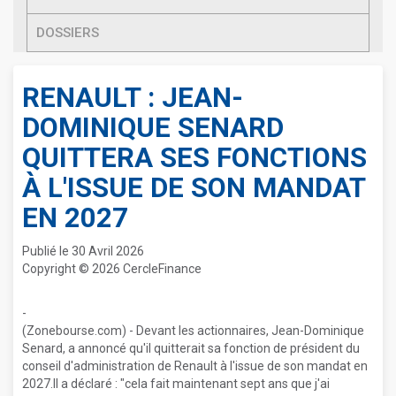
DOSSIERS
RENAULT : JEAN-
DOMINIQUE SENARD
QUITTERA SES FONCTIONS
À L'ISSUE DE SON MANDAT
EN 2027
Publié le 30 Avril 2026
Copyright © 2026 CercleFinance
-
(Zonebourse.com) - Devant les actionnaires, Jean-Dominique
Senard, a annoncé qu'il quitterait sa fonction de président du
conseil d'administration de Renault à l'issue de son mandat en
2027.Il a déclaré : "cela fait maintenant sept ans que j'ai