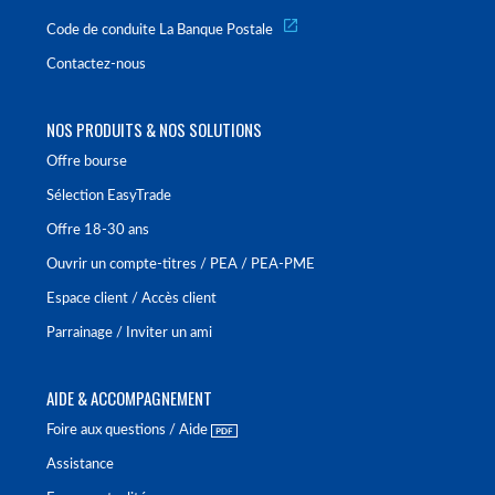
Code de conduite La Banque Postale
Contactez-nous
NOS PRODUITS & NOS SOLUTIONS
Offre bourse
Sélection EasyTrade
Offre 18-30 ans
Ouvrir un compte-titres / PEA / PEA-PME
Espace client / Accès client
Parrainage / Inviter un ami
AIDE & ACCOMPAGNEMENT
Foire aux questions / Aide
Assistance