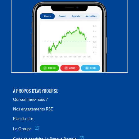
À PROPOS D'EASYBOURSE
Qui sommes-nous ?
Nos engagements RSE
Plan du site
Le Groupe