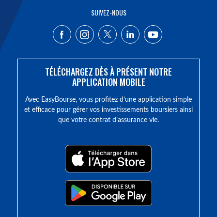
SUIVEZ-NOUS
TÉLÉCHARGEZ DÈS À PRÉSENT NOTRE
APPLICATION MOBILE
Avec EasyBourse, vous profitez d’une application simple
et efficace pour gérer vos investissements boursiers ainsi
que votre contrat d’assurance vie.