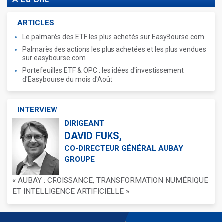
ARTICLES
Le palmarès des ETF les plus achetés sur EasyBourse.com
Palmarès des actions les plus achetées et les plus vendues
sur easybourse.com
Portefeuilles ETF & OPC : les idées d'investissement
d'Easybourse du mois d'Août
INTERVIEW
DIRIGEANT
DAVID FUKS,
CO-DIRECTEUR GÉNÉRAL AUBAY
GROUPE
« AUBAY : CROISSANCE, TRANSFORMATION NUMÉRIQUE
ET INTELLIGENCE ARTIFICIELLE »