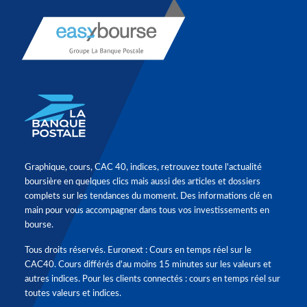
Graphique, cours, CAC 40, indices, retrouvez toute l'actualité
boursière en quelques clics mais aussi des articles et dossiers
complets sur les tendances du moment. Des informations clé en
main pour vous accompagner dans tous vos investissements en
bourse.
Tous droits réservés. Euronext : Cours en temps réel sur le
CAC40. Cours différés d'au moins 15 minutes sur les valeurs et
autres indices. Pour les clients connectés : cours en temps réel sur
toutes valeurs et indices.