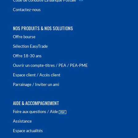
Code de conduite La Banque Postale
Contactez-nous
NOS PRODUITS & NOS SOLUTIONS
Offre bourse
Sélection EasyTrade
Offre 18-30 ans
Ouvrir un compte-titres / PEA / PEA-PME
Espace client / Accès client
Parrainage / Inviter un ami
AIDE & ACCOMPAGNEMENT
Foire aux questions / Aide
Assistance
Espace actualités