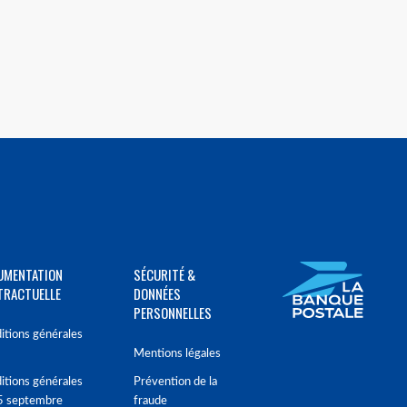
UMENTATION
SÉCURITÉ &
TRACTUELLE
DONNÉES
PERSONNELLES
itions générales
Mentions légales
itions générales
Prévention de la
5 septembre
fraude