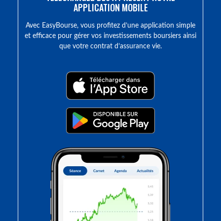
APPLICATION MOBILE
Avec EasyBourse, vous profitez d’une application simple
et efficace pour gérer vos investissements boursiers ainsi
que votre contrat d’assurance vie.