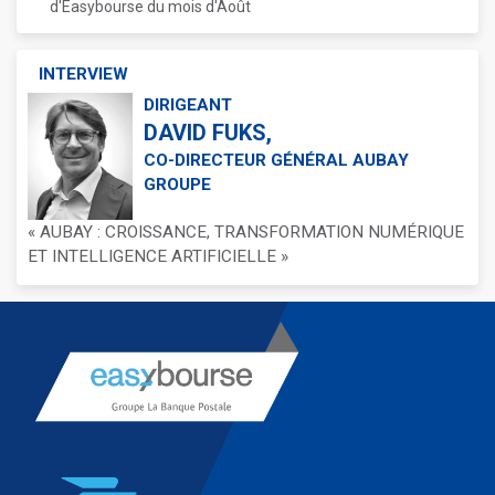
d'Easybourse du mois d'Août
INTERVIEW
DIRIGEANT
DAVID FUKS,
CO-DIRECTEUR GÉNÉRAL AUBAY
GROUPE
« AUBAY : CROISSANCE, TRANSFORMATION NUMÉRIQUE
ET INTELLIGENCE ARTIFICIELLE »