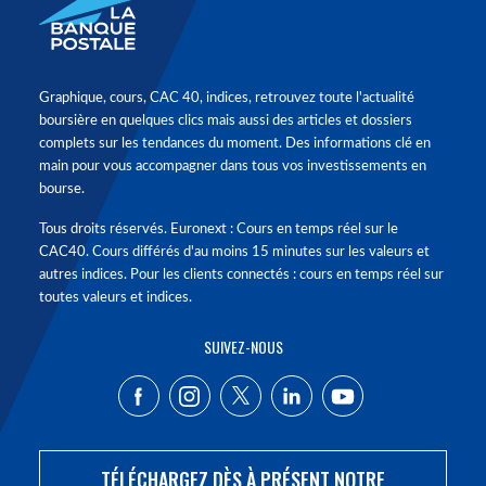
Graphique, cours, CAC 40, indices, retrouvez toute l'actualité
boursière en quelques clics mais aussi des articles et dossiers
complets sur les tendances du moment. Des informations clé en
main pour vous accompagner dans tous vos investissements en
bourse.
Tous droits réservés. Euronext : Cours en temps réel sur le
CAC40. Cours différés d'au moins 15 minutes sur les valeurs et
autres indices. Pour les clients connectés : cours en temps réel sur
toutes valeurs et indices.
SUIVEZ-NOUS
TÉLÉCHARGEZ DÈS À PRÉSENT NOTRE