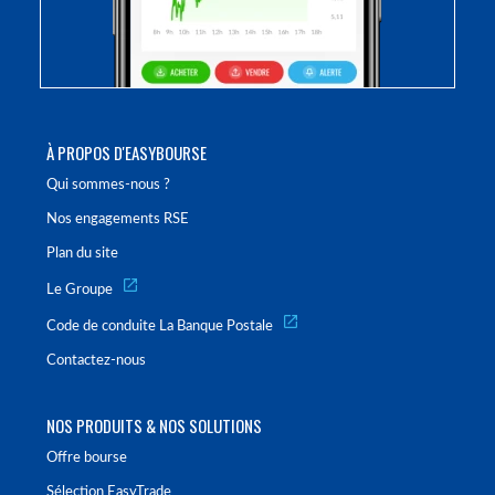
À PROPOS D'EASYBOURSE
Qui sommes-nous ?
Nos engagements RSE
Plan du site
Le Groupe
Code de conduite La Banque Postale
Contactez-nous
NOS PRODUITS & NOS SOLUTIONS
Offre bourse
Sélection EasyTrade