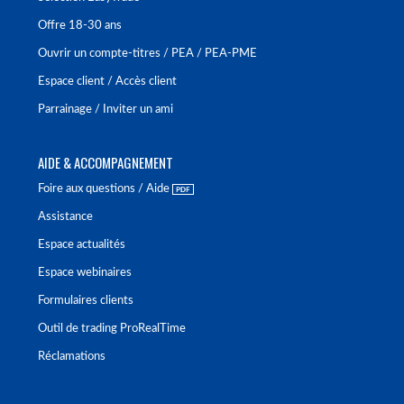
Offre 18-30 ans
Ouvrir un compte-titres / PEA / PEA-PME
Espace client / Accès client
Parrainage / Inviter un ami
AIDE & ACCOMPAGNEMENT
Foire aux questions / Aide
Assistance
Espace actualités
Espace webinaires
Formulaires clients
Outil de trading ProRealTime
Réclamations