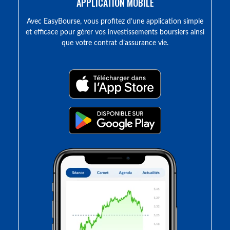
APPLICATION MOBILE
Avec EasyBourse, vous profitez d’une application simple
et efficace pour gérer vos investissements boursiers ainsi
que votre contrat d’assurance vie.