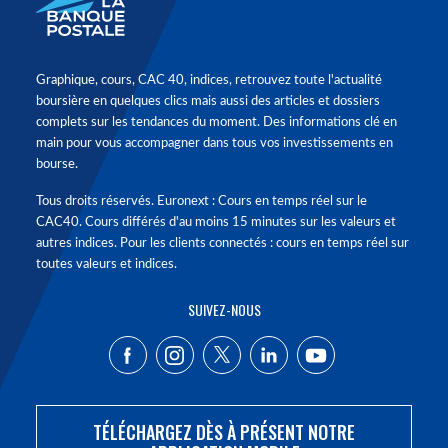
Graphique, cours, CAC 40, indices, retrouvez toute l'actualité
boursière en quelques clics mais aussi des articles et dossiers
complets sur les tendances du moment. Des informations clé en
main pour vous accompagner dans tous vos investissements en
bourse.
Tous droits réservés. Euronext : Cours en temps réel sur le
CAC40. Cours différés d'au moins 15 minutes sur les valeurs et
autres indices. Pour les clients connectés : cours en temps réel sur
toutes valeurs et indices.
SUIVEZ-NOUS
TÉLÉCHARGEZ DÈS À PRÉSENT NOTRE