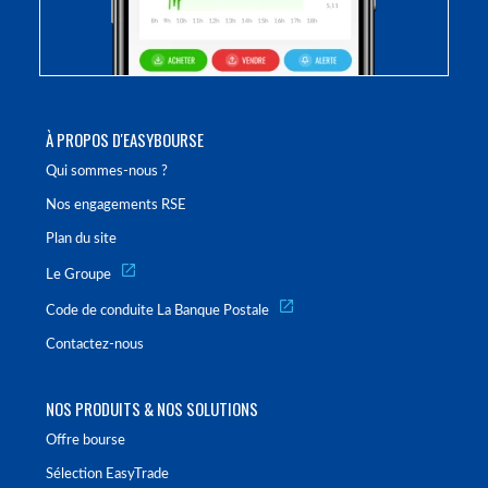
À PROPOS D'EASYBOURSE
Qui sommes-nous ?
Nos engagements RSE
Plan du site
Le Groupe
Code de conduite La Banque Postale
Contactez-nous
NOS PRODUITS & NOS SOLUTIONS
Offre bourse
Sélection EasyTrade