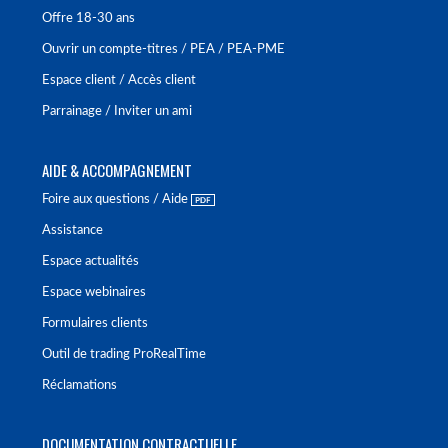
Offre 18-30 ans
Ouvrir un compte-titres / PEA / PEA-PME
Espace client / Accès client
Parrainage / Inviter un ami
AIDE & ACCOMPAGNEMENT
Foire aux questions / Aide
Assistance
Espace actualités
Espace webinaires
Formulaires clients
Outil de trading ProRealTime
Réclamations
DOCUMENTATION CONTRACTUELLE