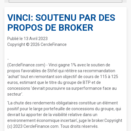
VINCI: SOUTENU PAR DES
PROPOS DE BROKER
Publié le 13 Avril 2023
Copyright © 2026 CercleFinance
-
(CercleFinance.com) - Vinci gagne 1% avec le soutien de
propos favorables de Stifel qui réitère sa recommandation
'achat' tout en remontant son objectif de cours de 115 à 125
euros, estimant que le titre du groupe de BTP et de
concessions 'devrait poursuivre sa surperformance face au
secteur'.
'La chute des rendements obligataires constitue un élément
positif pour le large portefeuille de concessions du groupe, qui
devrait lui apporter de la visibilité relative dans un
environnement économique incertain', juge le broker.Copyright
(c) 2023 CercleFinance.com. Tous droits réservés.