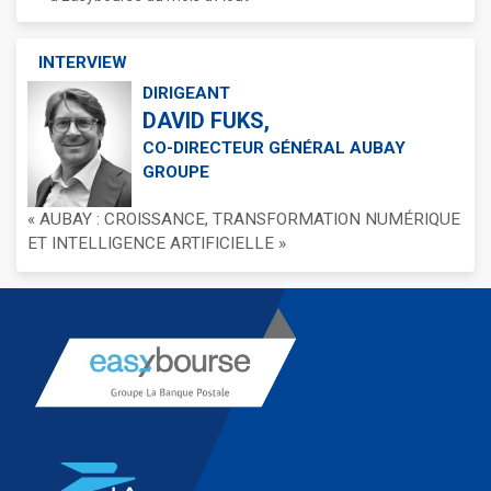
INTERVIEW
DIRIGEANT
DAVID FUKS,
CO-DIRECTEUR GÉNÉRAL AUBAY
GROUPE
« AUBAY : CROISSANCE, TRANSFORMATION NUMÉRIQUE
ET INTELLIGENCE ARTIFICIELLE »