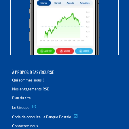
À PROPOS D'EASYBOURSE
Qui sommes-nous ?
Nos engagements RSE
Plan du site
Le Groupe
Code de conduite La Banque Postale
Contactez-nous