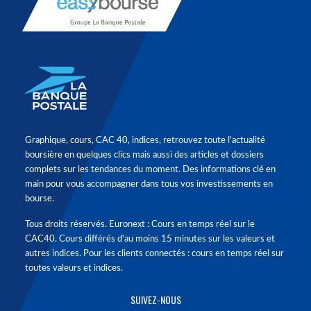
Graphique, cours, CAC 40, indices, retrouvez toute l'actualité
boursière en quelques clics mais aussi des articles et dossiers
complets sur les tendances du moment. Des informations clé en
main pour vous accompagner dans tous vos investissements en
bourse.
Tous droits réservés. Euronext : Cours en temps réel sur le
CAC40. Cours différés d'au moins 15 minutes sur les valeurs et
autres indices. Pour les clients connectés : cours en temps réel sur
toutes valeurs et indices.
SUIVEZ-NOUS