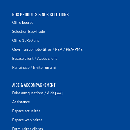
NOS PRODUITS & NOS SOLUTIONS
Offre bourse
Sélection EasyTrade
Offre 18-30 ans
Ouvrir un compte-titres / PEA / PEA-PME
Espace client / Accès client
Parrainage / Inviter un ami
AIDE & ACCOMPAGNEMENT
Foire aux questions / Aide
Assistance
Espace actualités
Espace webinaires
Formulaires clients