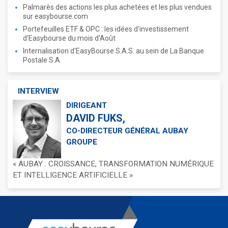
Palmarès des actions les plus achetées et les plus vendues
sur easybourse.com
Portefeuilles ETF & OPC : les idées d'investissement
d'Easybourse du mois d'Août
Internalisation d'EasyBourse S.A.S. au sein de La Banque
Postale S.A.
INTERVIEW
DIRIGEANT
DAVID FUKS,
CO-DIRECTEUR GÉNÉRAL AUBAY
GROUPE
« AUBAY : CROISSANCE, TRANSFORMATION NUMÉRIQUE
ET INTELLIGENCE ARTIFICIELLE »