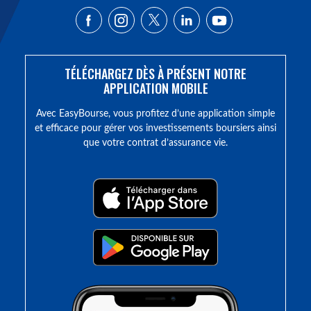
TÉLÉCHARGEZ DÈS À PRÉSENT NOTRE
APPLICATION MOBILE
Avec EasyBourse, vous profitez d’une application simple
et efficace pour gérer vos investissements boursiers ainsi
que votre contrat d’assurance vie.