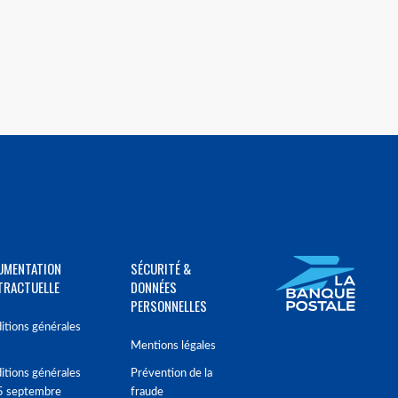
UMENTATION
SÉCURITÉ &
TRACTUELLE
DONNÉES
PERSONNELLES
itions générales
Mentions légales
itions générales
Prévention de la
5 septembre
fraude