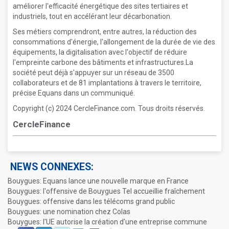
améliorer l'efficacité énergétique des sites tertiaires et
industriels, tout en accélérant leur décarbonation.
Ses métiers comprendront, entre autres, la réduction des
consommations d'énergie, l'allongement de la durée de vie des
équipements, la digitalisation avec l'objectif de réduire
l'empreinte carbone des bâtiments et infrastructures.La
société peut déjà s'appuyer sur un réseau de 3500
collaborateurs et de 81 implantations à travers le territoire,
précise Equans dans un communiqué.
Copyright (c) 2024 CercleFinance.com. Tous droits réservés.
CercleFinance
NEWS CONNEXES:
Bouygues: Equans lance une nouvelle marque en France
Bouygues: l'offensive de Bouygues Tel accueillie fraîchement
Bouygues: offensive dans les télécoms grand public
Bouygues: une nomination chez Colas
Bouygues: l'UE autorise la création d'une entreprise commune