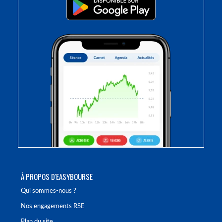
À PROPOS D'EASYBOURSE
Qui sommes-nous ?
Nos engagements RSE
Plan du site