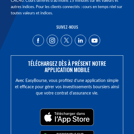
CAC40. Cours différés d'au moins 15 minutes sur les valeurs et
autres indices. Pour les clients connectés : cours en temps réel sur
toutes valeurs et indices.
SUIVEZ-NOUS
TÉLÉCHARGEZ DÈS À PRÉSENT NOTRE
APPLICATION MOBILE
Avec EasyBourse, vous profitez d’une application simple
et efficace pour gérer vos investissements boursiers ainsi
que votre contrat d’assurance vie.