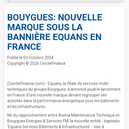
BOUYGUES: NOUVELLE
MARQUE SOUS LA
BANNIÈRE EQUANS EN
FRANCE
Publié le 03 Octobre 2024
Copyright © 2026 CercleFinance
-
(CercleFinance.com) - Equans, la filiale de services multi-
techniques du groupe Bouygues, a annoncé jeudi le lancement
en France d'une nouvelle marque devant regrouper ses
activités dans la performance énergétique pour les bâtiments
et les infrastructures.
Né du rapprochement entre Axima Maintenance Technique et
Bouygues Energies & Services FM, la nouvelle entité - baptisée
'Equans Services Bâtiments & Infrastructures' - vise à