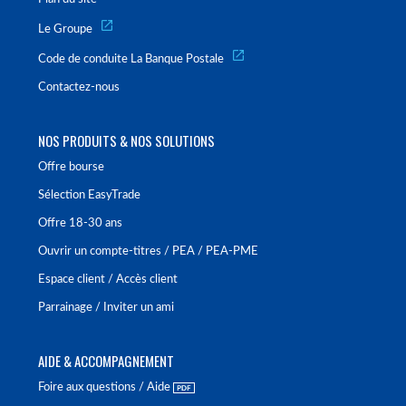
Le Groupe
Code de conduite La Banque Postale
Contactez-nous
NOS PRODUITS & NOS SOLUTIONS
Offre bourse
Sélection EasyTrade
Offre 18-30 ans
Ouvrir un compte-titres / PEA / PEA-PME
Espace client / Accès client
Parrainage / Inviter un ami
AIDE & ACCOMPAGNEMENT
Foire aux questions / Aide