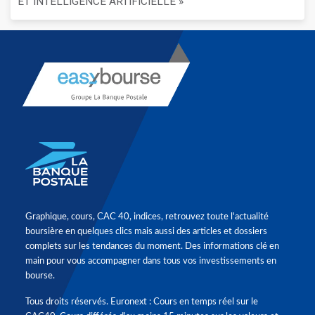
ET INTELLIGENCE ARTIFICIELLE »
Graphique, cours, CAC 40, indices, retrouvez toute l'actualité
boursière en quelques clics mais aussi des articles et dossiers
complets sur les tendances du moment. Des informations clé en
main pour vous accompagner dans tous vos investissements en
bourse.
Tous droits réservés. Euronext : Cours en temps réel sur le