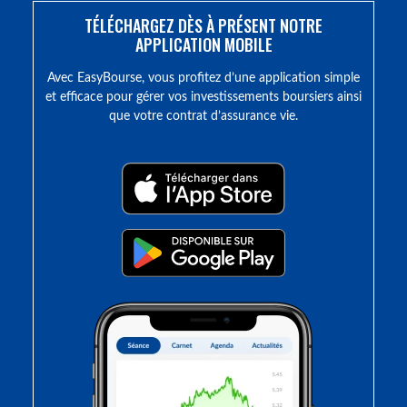
TÉLÉCHARGEZ DÈS À PRÉSENT NOTRE
APPLICATION MOBILE
Avec EasyBourse, vous profitez d’une application simple
et efficace pour gérer vos investissements boursiers ainsi
que votre contrat d’assurance vie.