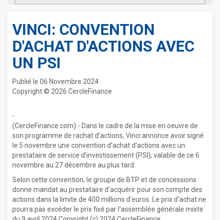
VINCI: CONVENTION
D'ACHAT D'ACTIONS AVEC
UN PSI
Publié le 06 Novembre 2024
Copyright © 2026 CercleFinance
-
(CercleFinance.com) - Dans le cadre de la mise en oeuvre de
son programme de rachat d'actions, Vinci annonce avoir signé
le 5 novembre une convention d'achat d'actions avec un
prestataire de service d'investissement (PSI), valable de ce 6
novembre au 27 décembre au plus tard.
Selon cette convention, le groupe de BTP et de concessions
donne mandat au prestataire d'acquérir pour son compte des
actions dans la limite de 400 millions d'euros. Le prix d'achat ne
pourra pas excéder le prix fixé par l'assemblée générale mixte
du 9 avril 2024.Copyright (c) 2024 CercleFinance.