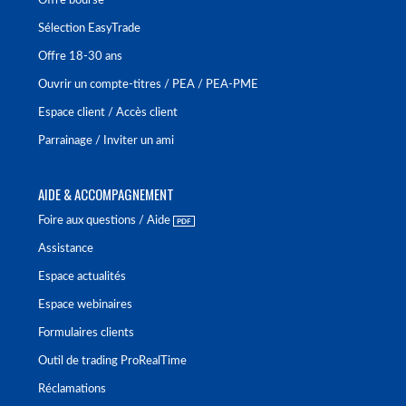
Offre bourse
Sélection EasyTrade
Offre 18-30 ans
Ouvrir un compte-titres / PEA / PEA-PME
Espace client / Accès client
Parrainage / Inviter un ami
AIDE & ACCOMPAGNEMENT
Foire aux questions / Aide
Assistance
Espace actualités
Espace webinaires
Formulaires clients
Outil de trading ProRealTime
Réclamations