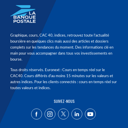
Graphique, cours, CAC 40, indices, retrouvez toute l'actualité
boursière en quelques clics mais aussi des articles et dossiers
complets sur les tendances du moment. Des informations clé en
main pour vous accompagner dans tous vos investissements en
bourse.
Tous droits réservés. Euronext : Cours en temps réel sur le
CAC40. Cours différés d'au moins 15 minutes sur les valeurs et
autres indices. Pour les clients connectés : cours en temps réel sur
toutes valeurs et indices.
SUIVEZ-NOUS