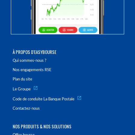
À PROPOS D'EASYBOURSE
Qui sommes-nous ?
Nos engagements RSE
Plan du site
Le Groupe
Code de conduite La Banque Postale
Contactez-nous
NOS PRODUITS & NOS SOLUTIONS