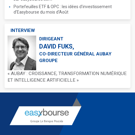
Portefeuilles ETF & OPC : les idées d'investissement
d'Easybourse du mois d'Août
INTERVIEW
DIRIGEANT
DAVID FUKS,
CO-DIRECTEUR GÉNÉRAL AUBAY
GROUPE
« AUBAY : CROISSANCE, TRANSFORMATION NUMÉRIQUE
ET INTELLIGENCE ARTIFICIELLE »