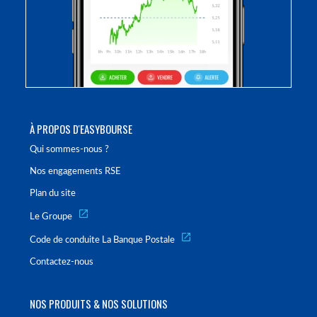
À PROPOS D'EASYBOURSE
Qui sommes-nous ?
Nos engagements RSE
Plan du site
Le Groupe
Code de conduite La Banque Postale
Contactez-nous
NOS PRODUITS & NOS SOLUTIONS