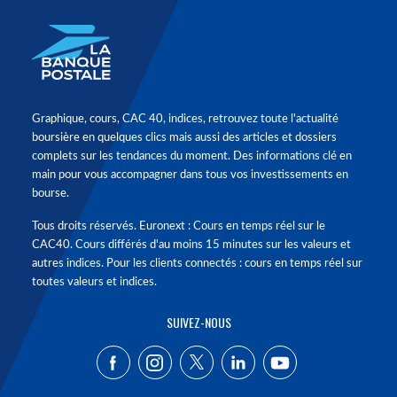
Graphique, cours, CAC 40, indices, retrouvez toute l'actualité
boursière en quelques clics mais aussi des articles et dossiers
complets sur les tendances du moment. Des informations clé en
main pour vous accompagner dans tous vos investissements en
bourse.
Tous droits réservés. Euronext : Cours en temps réel sur le
CAC40. Cours différés d'au moins 15 minutes sur les valeurs et
autres indices. Pour les clients connectés : cours en temps réel sur
toutes valeurs et indices.
SUIVEZ-NOUS