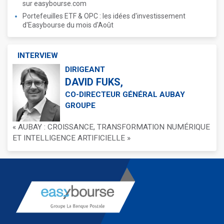
sur easybourse.com
Portefeuilles ETF & OPC : les idées d'investissement
d'Easybourse du mois d'Août
INTERVIEW
DIRIGEANT
DAVID FUKS,
CO-DIRECTEUR GÉNÉRAL AUBAY
GROUPE
« AUBAY : CROISSANCE, TRANSFORMATION NUMÉRIQUE
ET INTELLIGENCE ARTIFICIELLE »