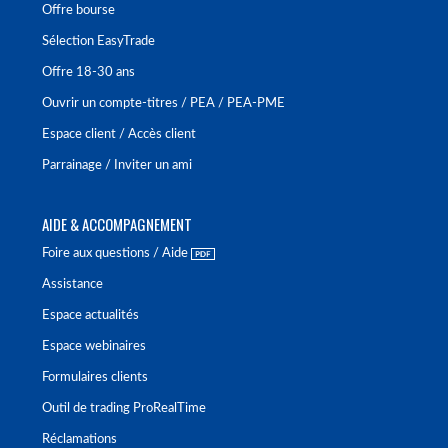
Offre bourse
Sélection EasyTrade
Offre 18-30 ans
Ouvrir un compte-titres / PEA / PEA-PME
Espace client / Accès client
Parrainage / Inviter un ami
AIDE & ACCOMPAGNEMENT
Foire aux questions / Aide
Assistance
Espace actualités
Espace webinaires
Formulaires clients
Outil de trading ProRealTime
Réclamations