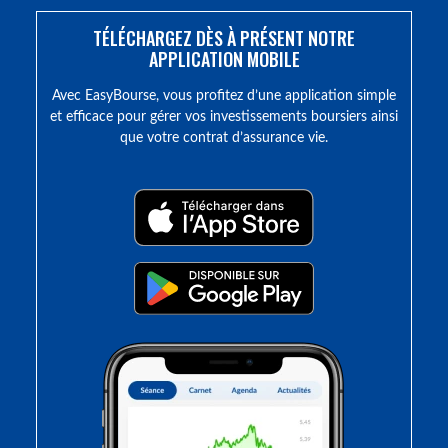
TÉLÉCHARGEZ DÈS À PRÉSENT NOTRE
APPLICATION MOBILE
Avec EasyBourse, vous profitez d’une application simple
et efficace pour gérer vos investissements boursiers ainsi
que votre contrat d’assurance vie.