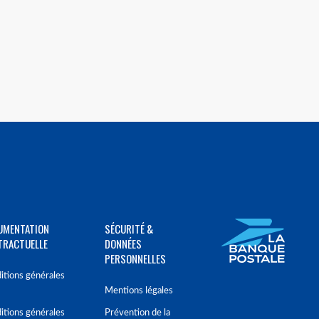
UMENTATION
SÉCURITÉ &
TRACTUELLE
DONNÉES
PERSONNELLES
itions générales
Mentions légales
itions générales
Prévention de la