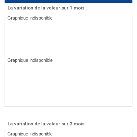
La variation de la valeur sur 1 mois :
La variation de la valeur sur 3 mois :