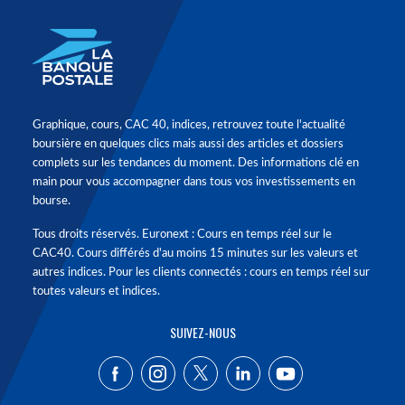
Graphique, cours, CAC 40, indices, retrouvez toute l'actualité
boursière en quelques clics mais aussi des articles et dossiers
complets sur les tendances du moment. Des informations clé en
main pour vous accompagner dans tous vos investissements en
bourse.
Tous droits réservés. Euronext : Cours en temps réel sur le
CAC40. Cours différés d'au moins 15 minutes sur les valeurs et
autres indices. Pour les clients connectés : cours en temps réel sur
toutes valeurs et indices.
SUIVEZ-NOUS