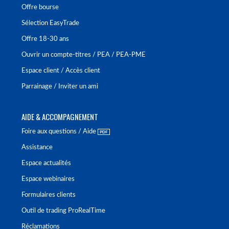
Offre bourse
Sélection EasyTrade
Offre 18-30 ans
Ouvrir un compte-titres / PEA / PEA-PME
Espace client / Accès client
Parrainage / Inviter un ami
AIDE & ACCOMPAGNEMENT
Foire aux questions / Aide
Assistance
Espace actualités
Espace webinaires
Formulaires clients
Outil de trading ProRealTime
Réclamations