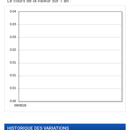
Le cours de la valeur sur 1 an :
HISTORIQUE DES VARIATIONS