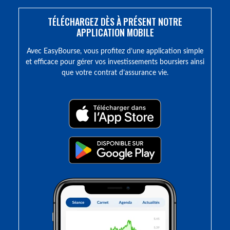
TÉLÉCHARGEZ DÈS À PRÉSENT NOTRE
APPLICATION MOBILE
Avec EasyBourse, vous profitez d’une application simple
et efficace pour gérer vos investissements boursiers ainsi
que votre contrat d’assurance vie.