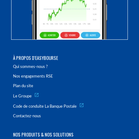
À PROPOS D'EASYBOURSE
Qui sommes-nous ?
Nos engagements RSE
Plan du site
Le Groupe
Code de conduite La Banque Postale
Contactez-nous
NOS PRODUITS & NOS SOLUTIONS