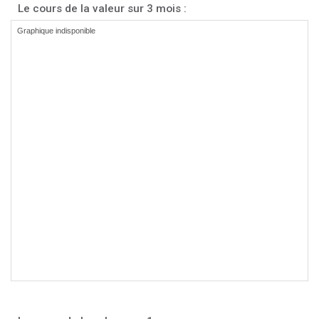
Le cours de la valeur sur 3 mois :