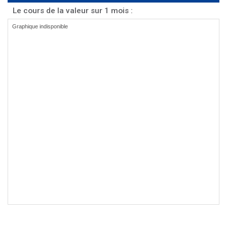
Le cours de la valeur sur 1 mois :