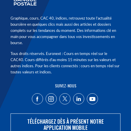
Graphique, cours, CAC 40, indices, retrouvez toute l'actualité
boursière en quelques clics mais aussi des articles et dossiers
complets sur les tendances du moment. Des informations clé en
main pour vous accompagner dans tous vos investissements en
bourse.
Tous droits réservés. Euronext : Cours en temps réel sur le
CAC40. Cours différés d'au moins 15 minutes sur les valeurs et
autres indices. Pour les clients connectés : cours en temps réel sur
toutes valeurs et indices.
SUIVEZ-NOUS
TÉLÉCHARGEZ DÈS À PRÉSENT NOTRE
APPLICATION MOBILE