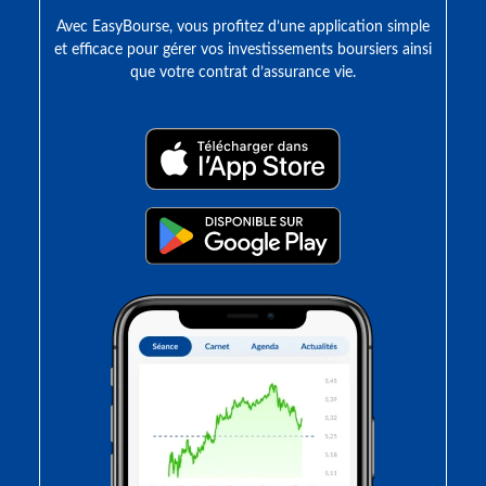
Avec EasyBourse, vous profitez d’une application simple
et efficace pour gérer vos investissements boursiers ainsi
que votre contrat d’assurance vie.