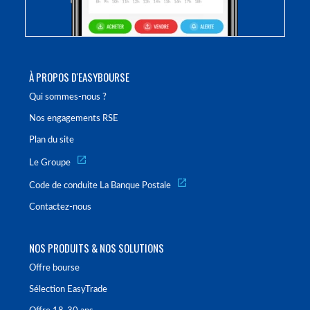
À PROPOS D'EASYBOURSE
Qui sommes-nous ?
Nos engagements RSE
Plan du site
Le Groupe
Code de conduite La Banque Postale
Contactez-nous
NOS PRODUITS & NOS SOLUTIONS
Offre bourse
Sélection EasyTrade