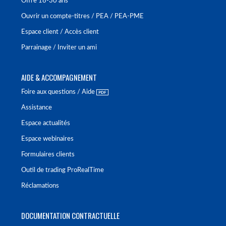
Offre 18-30 ans
Ouvrir un compte-titres / PEA / PEA-PME
Espace client / Accès client
Parrainage / Inviter un ami
AIDE & ACCOMPAGNEMENT
Foire aux questions / Aide
Assistance
Espace actualités
Espace webinaires
Formulaires clients
Outil de trading ProRealTime
Réclamations
DOCUMENTATION CONTRACTUELLE