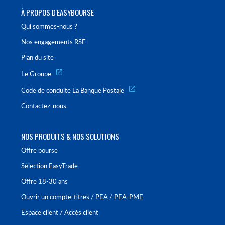
À PROPOS D'EASYBOURSE
Qui sommes-nous ?
Nos engagements RSE
Plan du site
Le Groupe
Code de conduite La Banque Postale
Contactez-nous
NOS PRODUITS & NOS SOLUTIONS
Offre bourse
Sélection EasyTrade
Offre 18-30 ans
Ouvrir un compte-titres / PEA / PEA-PME
Espace client / Accès client