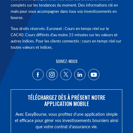
complets sur les tendances du moment. Des informations clé en
main pour vous accompagner dans tous vos investissements en
bourse.
Tous droits réservés. Euronext : Cours en temps réel sur le
CAC40. Cours différés d'au moins 15 minutes sur les valeurs et
autres indices. Pour les clients connectés : cours en temps réel sur
toutes valeurs et indices.
SUIVEZ-NOUS
TÉLÉCHARGEZ DÈS À PRÉSENT NOTRE
APPLICATION MOBILE
Avec EasyBourse, vous profitez d’une application simple
et efficace pour gérer vos investissements boursiers ainsi
que votre contrat d’assurance vie.