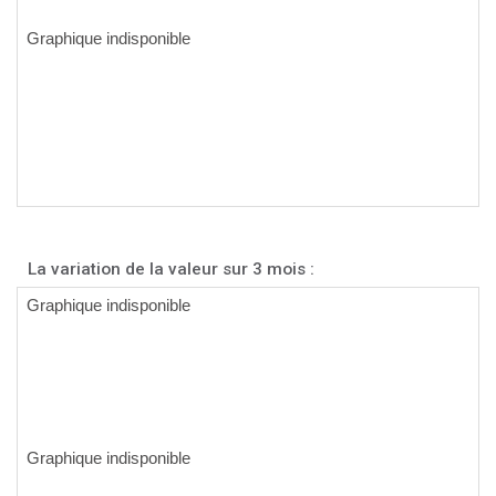
La variation de la valeur sur 3 mois :