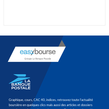
Graphique, cours, CAC 40, indices, retrouvez toute l'actualité
boursière en quelques clics mais aussi des articles et dossiers