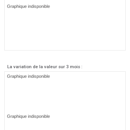
La variation de la valeur sur 3 mois :