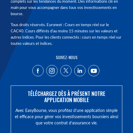
complets sur les tendances du moment. Des informations clé en
main pour vous accompagner dans tous vos investissements en
bourse.
Tous droits réservés. Euronext : Cours en temps réel sur le
CAC40. Cours différés d'au moins 15 minutes sur les valeurs et
autres indices. Pour les clients connectés : cours en temps réel sur
toutes valeurs et indices.
SUIVEZ-NOUS
TÉLÉCHARGEZ DÈS À PRÉSENT NOTRE
APPLICATION MOBILE
Avec EasyBourse, vous profitez d’une application simple
et efficace pour gérer vos investissements boursiers ainsi
que votre contrat d’assurance vie.