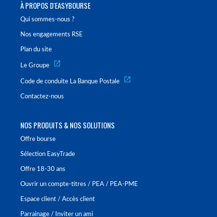
À PROPOS D'EASYBOURSE
Qui sommes-nous ?
Nos engagements RSE
Plan du site
Le Groupe
Code de conduite La Banque Postale
Contactez-nous
NOS PRODUITS & NOS SOLUTIONS
Offre bourse
Sélection EasyTrade
Offre 18-30 ans
Ouvrir un compte-titres / PEA / PEA-PME
Espace client / Accès client
Parrainage / Inviter un ami