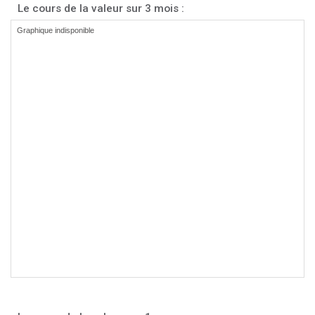
Le cours de la valeur sur 3 mois :