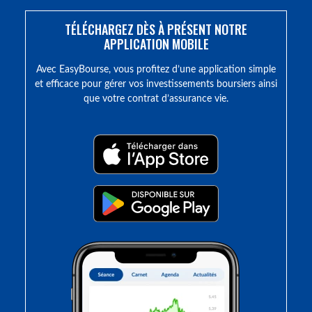
TÉLÉCHARGEZ DÈS À PRÉSENT NOTRE
APPLICATION MOBILE
Avec EasyBourse, vous profitez d’une application simple
et efficace pour gérer vos investissements boursiers ainsi
que votre contrat d’assurance vie.