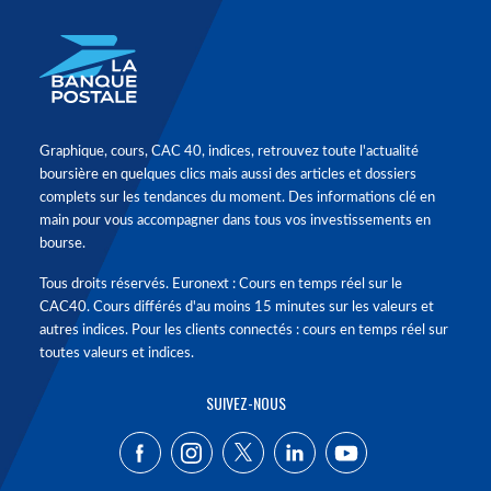
Graphique, cours, CAC 40, indices, retrouvez toute l'actualité
boursière en quelques clics mais aussi des articles et dossiers
complets sur les tendances du moment. Des informations clé en
main pour vous accompagner dans tous vos investissements en
bourse.
Tous droits réservés. Euronext : Cours en temps réel sur le
CAC40. Cours différés d'au moins 15 minutes sur les valeurs et
autres indices. Pour les clients connectés : cours en temps réel sur
toutes valeurs et indices.
SUIVEZ-NOUS