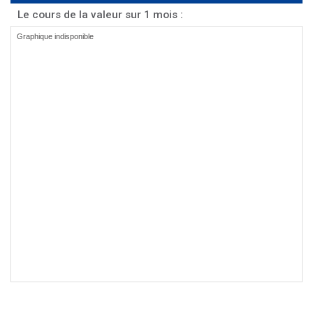
Le cours de la valeur sur 1 mois :