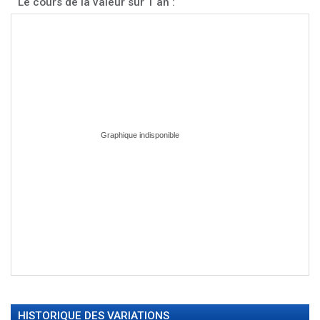
Le cours de la valeur sur 1 an :
HISTORIQUE DES VARIATIONS