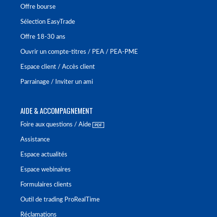
Offre bourse
Sélection EasyTrade
Offre 18-30 ans
Ouvrir un compte-titres / PEA / PEA-PME
Espace client / Accès client
Parrainage / Inviter un ami
AIDE & ACCOMPAGNEMENT
Foire aux questions / Aide
Assistance
Espace actualités
Espace webinaires
Formulaires clients
Outil de trading ProRealTime
Réclamations