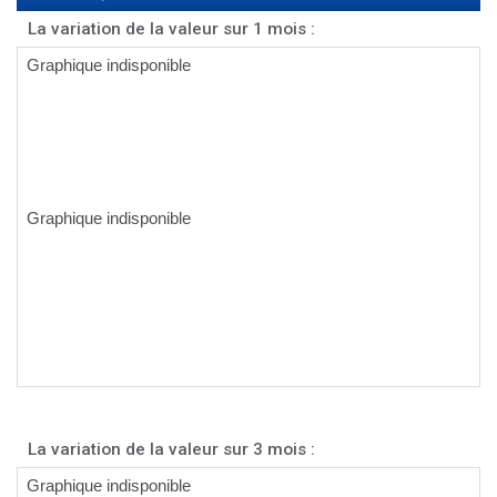
La variation de la valeur sur 1 mois :
La variation de la valeur sur 3 mois :