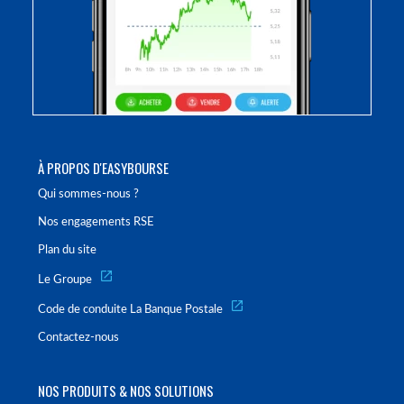
À PROPOS D'EASYBOURSE
Qui sommes-nous ?
Nos engagements RSE
Plan du site
Le Groupe
Code de conduite La Banque Postale
Contactez-nous
NOS PRODUITS & NOS SOLUTIONS