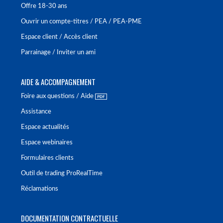
Offre 18-30 ans
Ouvrir un compte-titres / PEA / PEA-PME
Espace client / Accès client
Parrainage / Inviter un ami
AIDE & ACCOMPAGNEMENT
Foire aux questions / Aide
Assistance
Espace actualités
Espace webinaires
Formulaires clients
Outil de trading ProRealTime
Réclamations
DOCUMENTATION CONTRACTUELLE