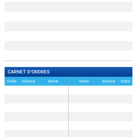
CARNET D'ORDRES
Ordre
Volume
Achat
Vente
Volume
Ordre