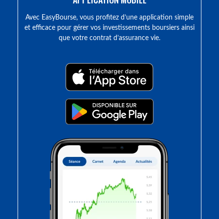
Avec EasyBourse, vous profitez d’une application simple
et efficace pour gérer vos investissements boursiers ainsi
que votre contrat d’assurance vie.