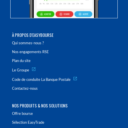
À PROPOS D'EASYBOURSE
Qui sommes-nous ?
Nos engagements RSE
Plan du site
Le Groupe
Code de conduite La Banque Postale
Contactez-nous
NOS PRODUITS & NOS SOLUTIONS
Offre bourse
Sélection EasyTrade