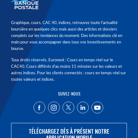
Graphique, cours, CAC 40, indices, retrouvez toute l'actualité
boursière en quelques clics mais aussi des articles et dossiers
complets sur les tendances du moment. Des informations clé en
main pour vous accompagner dans tous vos investissements en
bourse.
Tous droits réservés. Euronext : Cours en temps réel sur le
CAC40. Cours différés d'au moins 15 minutes sur les valeurs et
autres indices. Pour les clients connectés : cours en temps réel sur
toutes valeurs et indices.
SUIVEZ-NOUS
TÉLÉCHARGEZ DÈS À PRÉSENT NOTRE
APPLICATION MOBILE