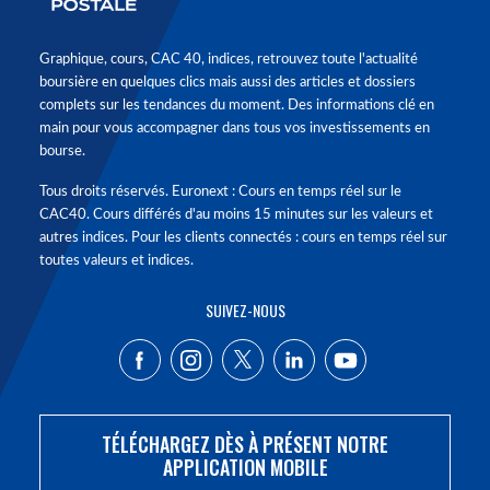
Graphique, cours, CAC 40, indices, retrouvez toute l'actualité
boursière en quelques clics mais aussi des articles et dossiers
complets sur les tendances du moment. Des informations clé en
main pour vous accompagner dans tous vos investissements en
bourse.
Tous droits réservés. Euronext : Cours en temps réel sur le
CAC40. Cours différés d'au moins 15 minutes sur les valeurs et
autres indices. Pour les clients connectés : cours en temps réel sur
toutes valeurs et indices.
SUIVEZ-NOUS
TÉLÉCHARGEZ DÈS À PRÉSENT NOTRE
APPLICATION MOBILE