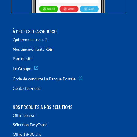
À PROPOS D'EASYBOURSE
Qui sommes-nous ?
Nos engagements RSE
Plan du site
Le Groupe
Code de conduite La Banque Postale
Contactez-nous
NOS PRODUITS & NOS SOLUTIONS
Offre bourse
Sélection EasyTrade
Offre 18-30 ans