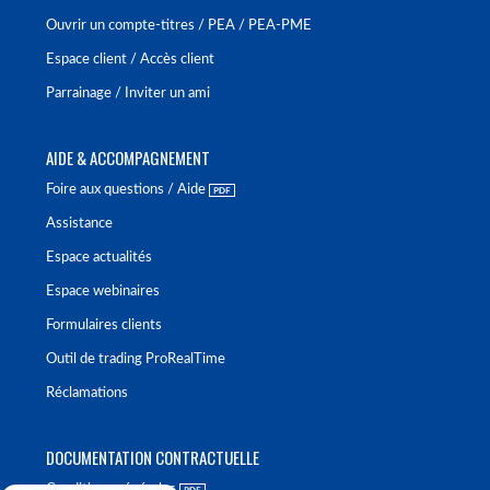
Ouvrir un compte-titres / PEA / PEA-PME
Espace client / Accès client
Parrainage / Inviter un ami
AIDE & ACCOMPAGNEMENT
Foire aux questions / Aide
Assistance
Espace actualités
Espace webinaires
Formulaires clients
Outil de trading ProRealTime
Réclamations
DOCUMENTATION CONTRACTUELLE
Conditions générales