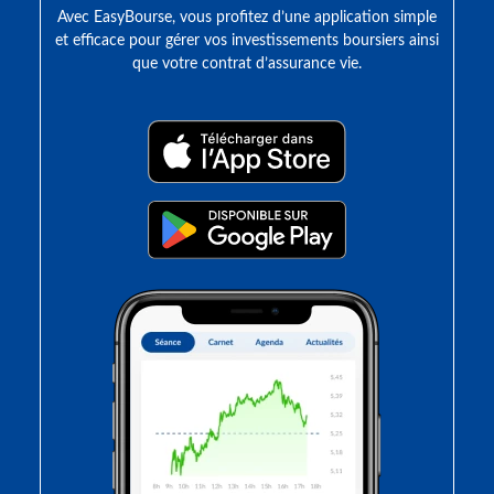
Avec EasyBourse, vous profitez d’une application simple
et efficace pour gérer vos investissements boursiers ainsi
que votre contrat d’assurance vie.