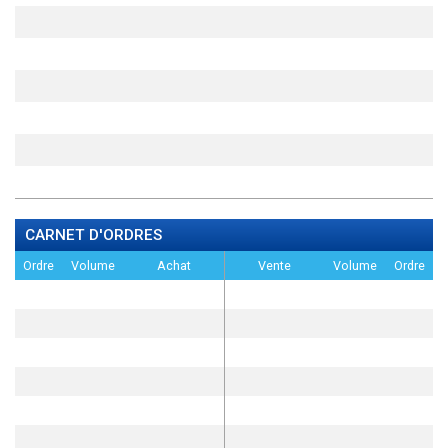
CARNET D'ORDRES
Ordre
Volume
Achat
Vente
Volume
Ordre