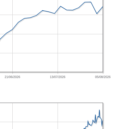
21/06/2026
13/07/2026
05/08/2026