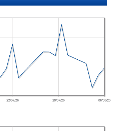
22/07/26
29/07/26
06/08/26