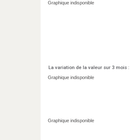
La variation de la valeur sur 3 mois :