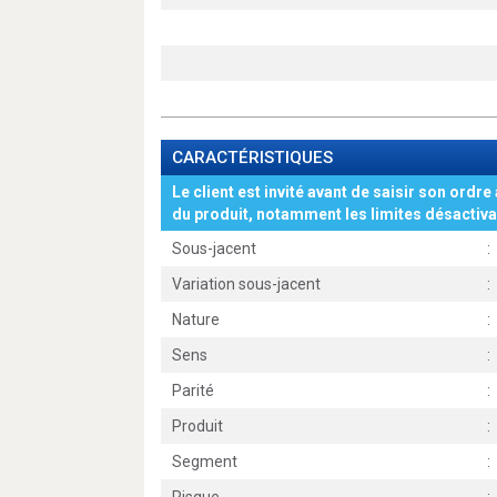
CARACTÉRISTIQUES
Le client est invité avant de saisir son ordre 
du produit, notamment les limites désactiva
Sous-jacent
:
Variation sous-jacent
:
Nature
:
Sens
:
Parité
:
Produit
:
Segment
: