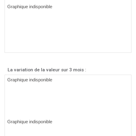
La variation de la valeur sur 3 mois :