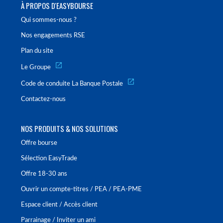
À PROPOS D'EASYBOURSE
Qui sommes-nous ?
Nos engagements RSE
Plan du site
Le Groupe
Code de conduite La Banque Postale
Contactez-nous
NOS PRODUITS & NOS SOLUTIONS
Offre bourse
Sélection EasyTrade
Offre 18-30 ans
Ouvrir un compte-titres / PEA / PEA-PME
Espace client / Accès client
Parrainage / Inviter un ami