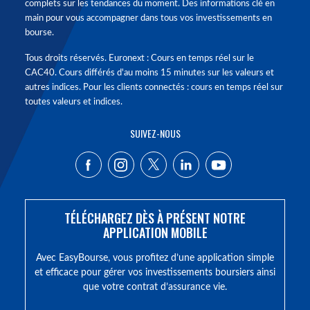
complets sur les tendances du moment. Des informations clé en
main pour vous accompagner dans tous vos investissements en
bourse.
Tous droits réservés. Euronext : Cours en temps réel sur le
CAC40. Cours différés d'au moins 15 minutes sur les valeurs et
autres indices. Pour les clients connectés : cours en temps réel sur
toutes valeurs et indices.
SUIVEZ-NOUS
TÉLÉCHARGEZ DÈS À PRÉSENT NOTRE
APPLICATION MOBILE
Avec EasyBourse, vous profitez d’une application simple
et efficace pour gérer vos investissements boursiers ainsi
que votre contrat d’assurance vie.