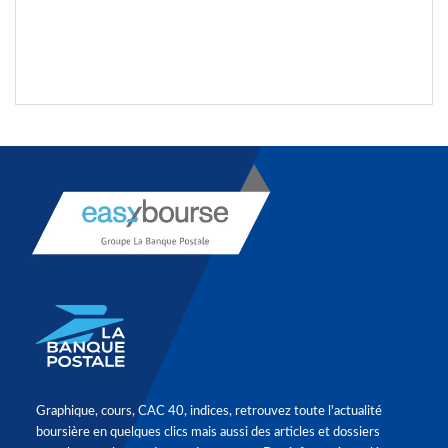
Graphique, cours, CAC 40, indices, retrouvez toute l'actualité
boursière en quelques clics mais aussi des articles et dossiers