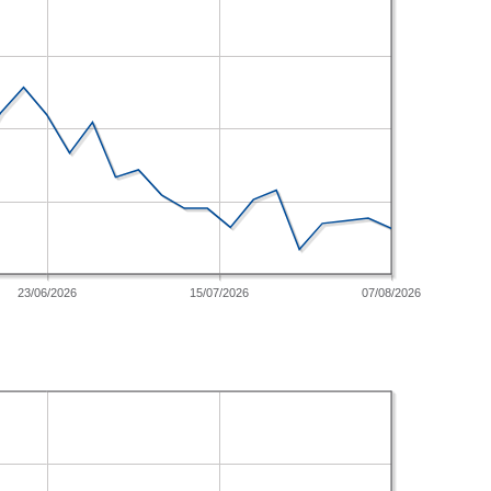
23/06/2026
15/07/2026
07/08/2026