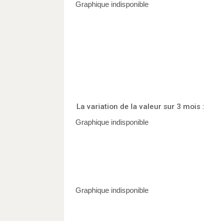
La variation de la valeur sur 3 mois :