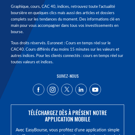
Graphique, cours, CAC 40, indices, retrouvez toute l'actualité
boursière en quelques clics mais aussi des articles et dossiers
complets sur les tendances du moment. Des informations clé en
main pour vous accompagner dans tous vos investissements en
bourse.
Tous droits réservés. Euronext : Cours en temps réel sur le
CAC40. Cours différés d'au moins 15 minutes sur les valeurs et
autres indices. Pour les clients connectés : cours en temps réel sur
toutes valeurs et indices.
SUIVEZ-NOUS
TÉLÉCHARGEZ DÈS À PRÉSENT NOTRE
APPLICATION MOBILE
Avec EasyBourse, vous profitez d’une application simple