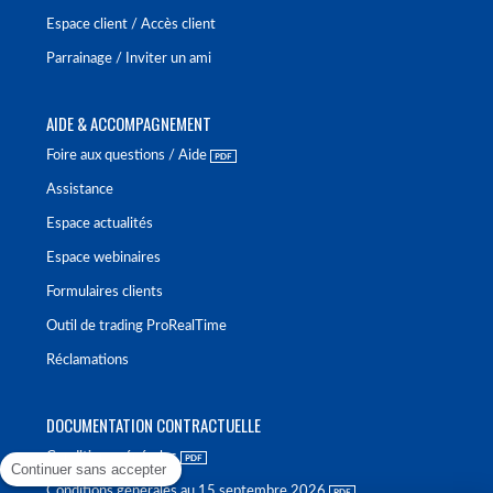
Espace client / Accès client
Parrainage / Inviter un ami
AIDE & ACCOMPAGNEMENT
Foire aux questions / Aide
Assistance
Espace actualités
Espace webinaires
Formulaires clients
Outil de trading ProRealTime
Réclamations
DOCUMENTATION CONTRACTUELLE
Conditions générales
Continuer sans accepter
Conditions générales au 15 septembre 2026