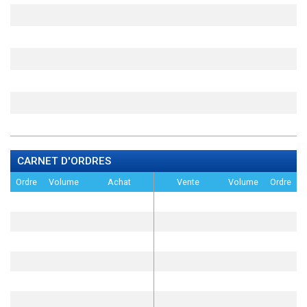
CARNET D'ORDRES
Ordre
Volume
Achat
Vente
Volume
Ordre