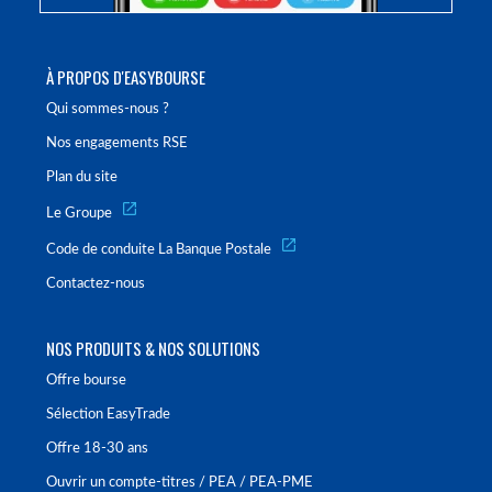
À PROPOS D'EASYBOURSE
Qui sommes-nous ?
Nos engagements RSE
Plan du site
Le Groupe
Code de conduite La Banque Postale
Contactez-nous
NOS PRODUITS & NOS SOLUTIONS
Offre bourse
Sélection EasyTrade
Offre 18-30 ans
Ouvrir un compte-titres / PEA / PEA-PME