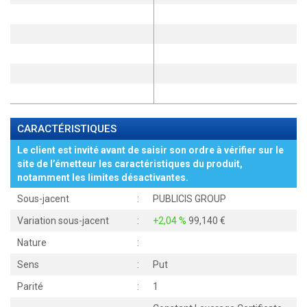
CARACTÉRISTIQUES
Le client est invité avant de saisir son ordre à vérifier sur le
site de l’émetteur les caractéristiques du produit,
notamment les limites désactivantes.
Sous-jacent
:
PUBLICIS GROUP
Variation sous-jacent
:
+2,04 %
99,140
Nature
:
Sens
:
Put
Parité
:
1