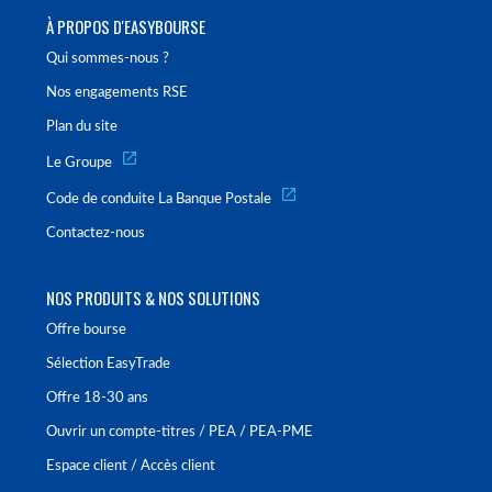
À PROPOS D'EASYBOURSE
Qui sommes-nous ?
Nos engagements RSE
Plan du site
Le Groupe
Code de conduite La Banque Postale
Contactez-nous
NOS PRODUITS & NOS SOLUTIONS
Offre bourse
Sélection EasyTrade
Offre 18-30 ans
Ouvrir un compte-titres / PEA / PEA-PME
Espace client / Accès client