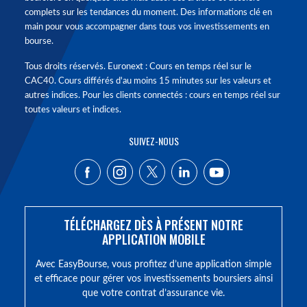
complets sur les tendances du moment. Des informations clé en
main pour vous accompagner dans tous vos investissements en
bourse.
Tous droits réservés. Euronext : Cours en temps réel sur le
CAC40. Cours différés d'au moins 15 minutes sur les valeurs et
autres indices. Pour les clients connectés : cours en temps réel sur
toutes valeurs et indices.
SUIVEZ-NOUS
TÉLÉCHARGEZ DÈS À PRÉSENT NOTRE
APPLICATION MOBILE
Avec EasyBourse, vous profitez d’une application simple
et efficace pour gérer vos investissements boursiers ainsi
que votre contrat d’assurance vie.