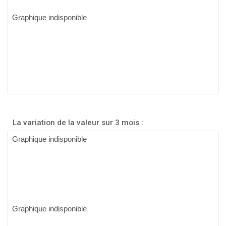
La variation de la valeur sur 3 mois :