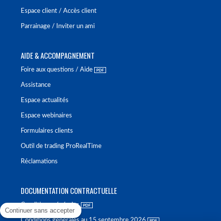
Espace client / Accès client
Parrainage / Inviter un ami
AIDE & ACCOMPAGNEMENT
Foire aux questions / Aide
Assistance
Espace actualités
Espace webinaires
Formulaires clients
Outil de trading ProRealTime
Réclamations
DOCUMENTATION CONTRACTUELLE
Conditions générales
Continuer sans accepter
Conditions générales au 15 septembre 2026