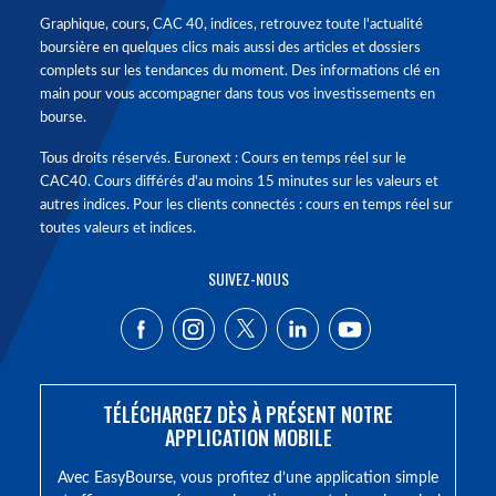
Graphique, cours, CAC 40, indices, retrouvez toute l'actualité
boursière en quelques clics mais aussi des articles et dossiers
complets sur les tendances du moment. Des informations clé en
main pour vous accompagner dans tous vos investissements en
bourse.
Tous droits réservés. Euronext : Cours en temps réel sur le
CAC40. Cours différés d'au moins 15 minutes sur les valeurs et
autres indices. Pour les clients connectés : cours en temps réel sur
toutes valeurs et indices.
SUIVEZ-NOUS
TÉLÉCHARGEZ DÈS À PRÉSENT NOTRE
APPLICATION MOBILE
Avec EasyBourse, vous profitez d’une application simple