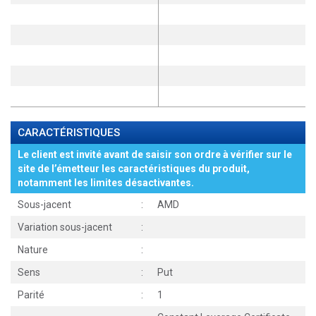
CARACTÉRISTIQUES
Le client est invité avant de saisir son ordre à vérifier sur le
site de l’émetteur les caractéristiques du produit,
notamment les limites désactivantes.
Sous-jacent
:
AMD
Variation sous-jacent
:
Nature
:
Sens
:
Put
Parité
:
1