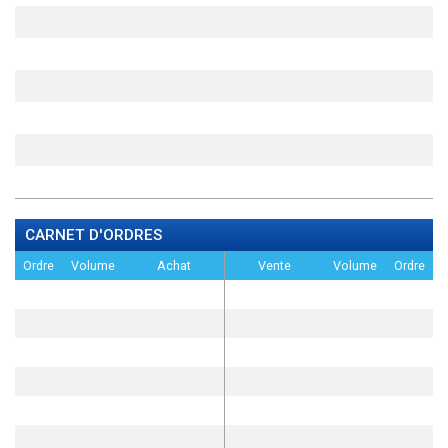
CARNET D'ORDRES
Ordre
Volume
Achat
Vente
Volume
Ordre