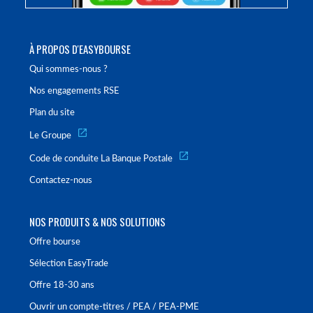
À PROPOS D'EASYBOURSE
Qui sommes-nous ?
Nos engagements RSE
Plan du site
Le Groupe
Code de conduite La Banque Postale
Contactez-nous
NOS PRODUITS & NOS SOLUTIONS
Offre bourse
Sélection EasyTrade
Offre 18-30 ans
Ouvrir un compte-titres / PEA / PEA-PME