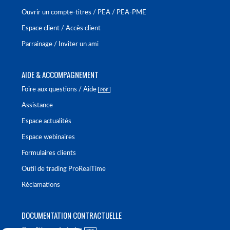
Ouvrir un compte-titres / PEA / PEA-PME
Espace client / Accès client
Parrainage / Inviter un ami
AIDE & ACCOMPAGNEMENT
Foire aux questions / Aide
Assistance
Espace actualités
Espace webinaires
Formulaires clients
Outil de trading ProRealTime
Réclamations
DOCUMENTATION CONTRACTUELLE