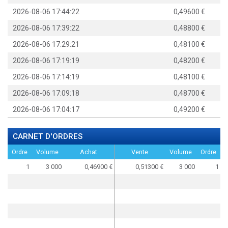
2026-08-06 17:44:22
0,49600
2026-08-06 17:39:22
0,48800
2026-08-06 17:29:21
0,48100
2026-08-06 17:19:19
0,48200
2026-08-06 17:14:19
0,48100
2026-08-06 17:09:18
0,48700
2026-08-06 17:04:17
0,49200
CARNET D'ORDRES
Ordre
Volume
Achat
Vente
Volume
Ordre
1
3 000
0,46900
0,51300
3 000
1