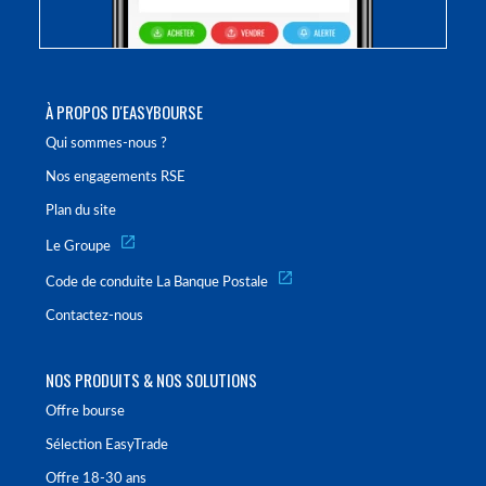
À PROPOS D'EASYBOURSE
Qui sommes-nous ?
Nos engagements RSE
Plan du site
Le Groupe
Code de conduite La Banque Postale
Contactez-nous
NOS PRODUITS & NOS SOLUTIONS
Offre bourse
Sélection EasyTrade
Offre 18-30 ans