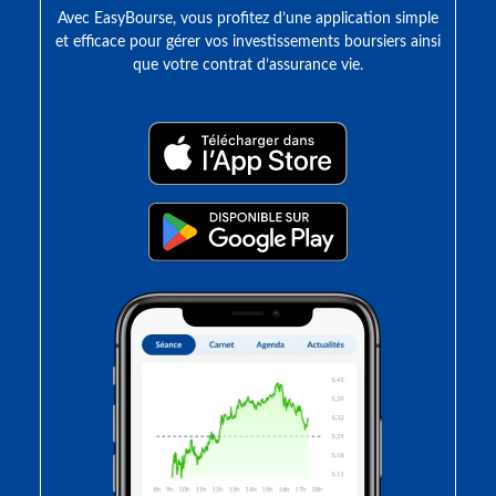
Avec EasyBourse, vous profitez d’une application simple
et efficace pour gérer vos investissements boursiers ainsi
que votre contrat d’assurance vie.