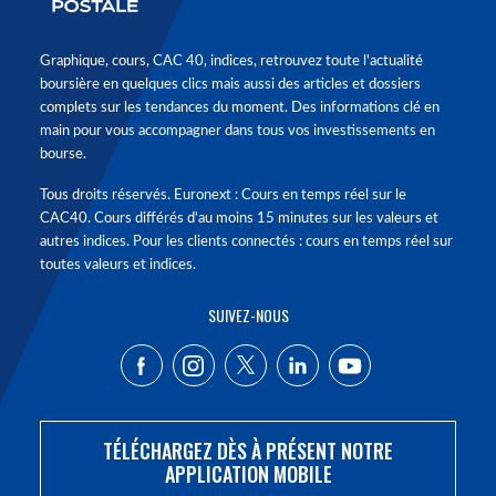
Graphique, cours, CAC 40, indices, retrouvez toute l'actualité
boursière en quelques clics mais aussi des articles et dossiers
complets sur les tendances du moment. Des informations clé en
main pour vous accompagner dans tous vos investissements en
bourse.
Tous droits réservés. Euronext : Cours en temps réel sur le
CAC40. Cours différés d'au moins 15 minutes sur les valeurs et
autres indices. Pour les clients connectés : cours en temps réel sur
toutes valeurs et indices.
SUIVEZ-NOUS
TÉLÉCHARGEZ DÈS À PRÉSENT NOTRE
APPLICATION MOBILE