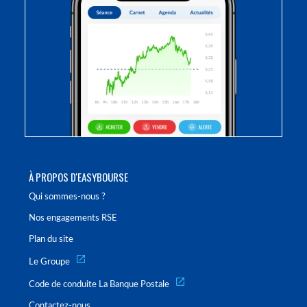
À PROPOS D'EASYBOURSE
Qui sommes-nous ?
Nos engagements RSE
Plan du site
Le Groupe
Code de conduite La Banque Postale
Contactez-nous