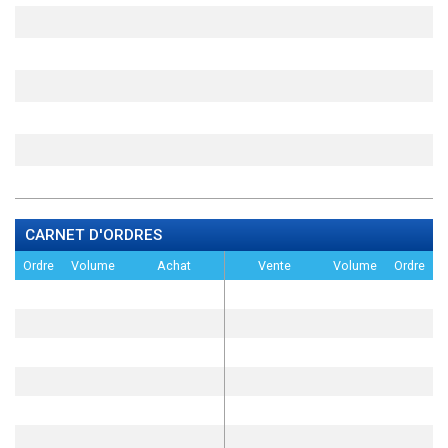
CARNET D'ORDRES
Ordre
Volume
Achat
Vente
Volume
Ordre