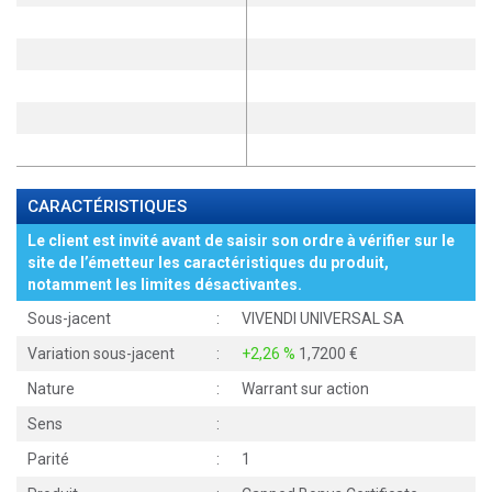
CARACTÉRISTIQUES
Le client est invité avant de saisir son ordre à vérifier sur le
site de l’émetteur les caractéristiques du produit,
notamment les limites désactivantes.
Sous-jacent
:
VIVENDI UNIVERSAL SA
Variation sous-jacent
:
+2,26 %
1,7200
Nature
:
Warrant sur action
Sens
:
Parité
:
1