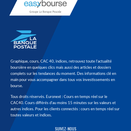
Graphique, cours, CAC 40, indices, retrouvez toute l'actualité
boursière en quelques clics mais aussi des articles et dossiers
complets sur les tendances du moment. Des informations clé en
main pour vous accompagner dans tous vos investissements en
bourse.
Tous droits réservés. Euronext : Cours en temps réel sur le
CAC40. Cours différés d'au moins 15 minutes sur les valeurs et
autres indices. Pour les clients connectés : cours en temps réel sur
toutes valeurs et indices.
SUIVEZ-NOUS