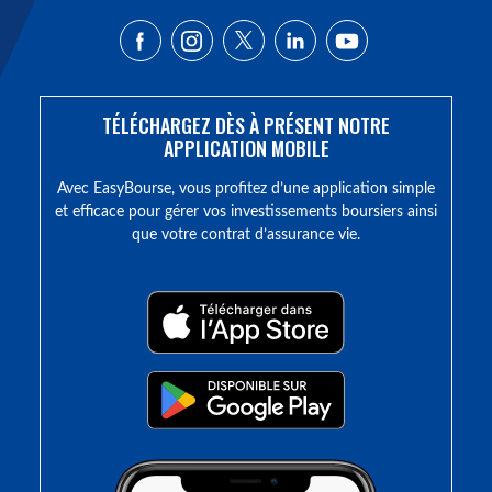
TÉLÉCHARGEZ DÈS À PRÉSENT NOTRE
APPLICATION MOBILE
Avec EasyBourse, vous profitez d’une application simple
et efficace pour gérer vos investissements boursiers ainsi
que votre contrat d’assurance vie.