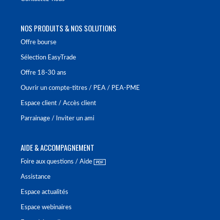
NOS PRODUITS & NOS SOLUTIONS
Offre bourse
Sélection EasyTrade
Offre 18-30 ans
Ouvrir un compte-titres / PEA / PEA-PME
Espace client / Accès client
Parrainage / Inviter un ami
AIDE & ACCOMPAGNEMENT
Foire aux questions / Aide
Assistance
Espace actualités
Espace webinaires