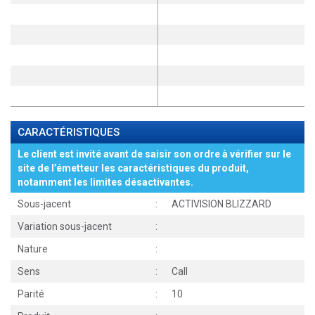
CARACTÉRISTIQUES
Le client est invité avant de saisir son ordre à vérifier sur le
site de l’émetteur les caractéristiques du produit,
notamment les limites désactivantes.
Sous-jacent
:
ACTIVISION BLIZZARD
Variation sous-jacent
:
Nature
:
Sens
:
Call
Parité
:
10