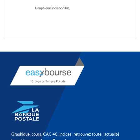
Graphique, cours, CAC 40, indices, retrouvez toute l'actualité