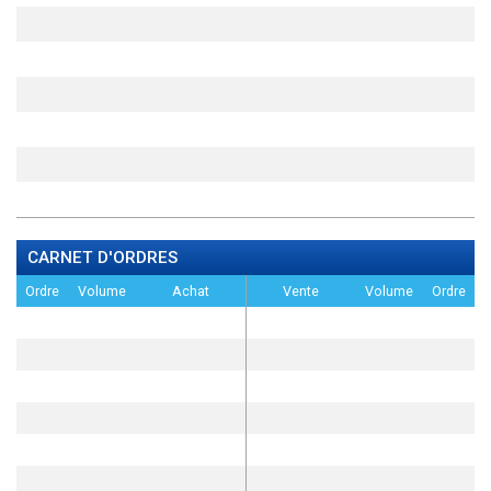
CARNET D'ORDRES
Ordre
Volume
Achat
Vente
Volume
Ordre