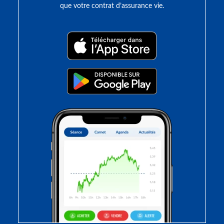
que votre contrat d’assurance vie.