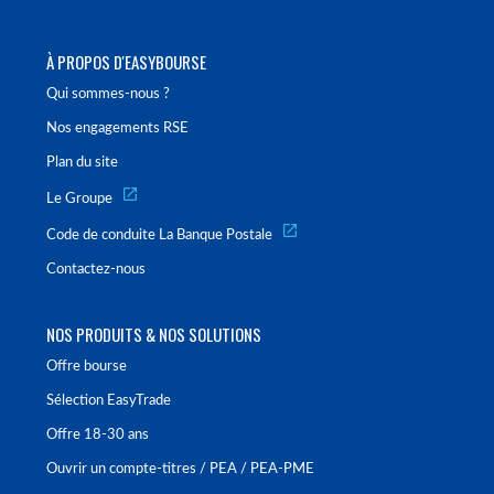
À PROPOS D'EASYBOURSE
Qui sommes-nous ?
Nos engagements RSE
Plan du site
Le Groupe
Code de conduite La Banque Postale
Contactez-nous
NOS PRODUITS & NOS SOLUTIONS
Offre bourse
Sélection EasyTrade
Offre 18-30 ans
Ouvrir un compte-titres / PEA / PEA-PME