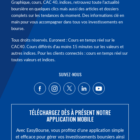
Graphique, cours, CAC 40, indices, retrouvez toute l'actualité
boursière en quelques clics mais aussi des articles et dossiers
complets sur les tendances du moment. Des informations clé en
main pour vous accompagner dans tous vos investissements en
bourse.
Tous droits réservés. Euronext : Cours en temps réel sur le
CAC40. Cours différés d'au moins 15 minutes sur les valeurs et
autres indices. Pour les clients connectés : cours en temps réel sur
toutes valeurs et indices.
SUIVEZ-NOUS
TÉLÉCHARGEZ DÈS À PRÉSENT NOTRE
APPLICATION MOBILE
Avec EasyBourse, vous profitez d’une application simple
et efficace pour gérer vos investissements boursiers ainsi