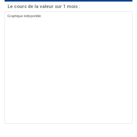
Le cours de la valeur sur 1 mois :