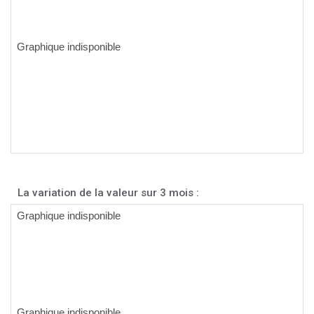
La variation de la valeur sur 3 mois :