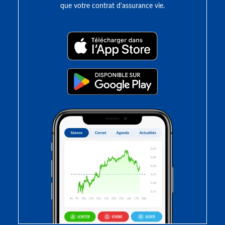
que votre contrat d’assurance vie.