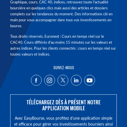
Graphique, cours, CAC 40, indices, retrouvez toute l'actualité
boursière en quelques clics mais aussi des articles et dossiers
complets sur les tendances du moment. Des informations clé en
main pour vous accompagner dans tous vos investissements en
bourse.
Tous droits réservés. Euronext : Cours en temps réel sur le
CAC40. Cours différés d'au moins 15 minutes sur les valeurs et
autres indices. Pour les clients connectés : cours en temps réel sur
toutes valeurs et indices.
SUIVEZ-NOUS
TÉLÉCHARGEZ DÈS À PRÉSENT NOTRE
APPLICATION MOBILE
Avec EasyBourse, vous profitez d’une application simple
et efficace pour gérer vos investissements boursiers ainsi