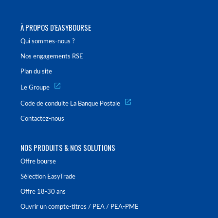
À PROPOS D'EASYBOURSE
Qui sommes-nous ?
Nos engagements RSE
Plan du site
Le Groupe
Code de conduite La Banque Postale
Contactez-nous
NOS PRODUITS & NOS SOLUTIONS
Offre bourse
Sélection EasyTrade
Offre 18-30 ans
Ouvrir un compte-titres / PEA / PEA-PME