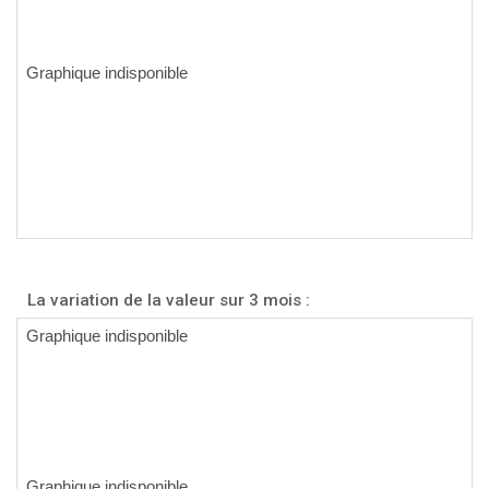
La variation de la valeur sur 3 mois :