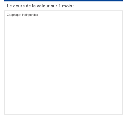
Le cours de la valeur sur 1 mois :