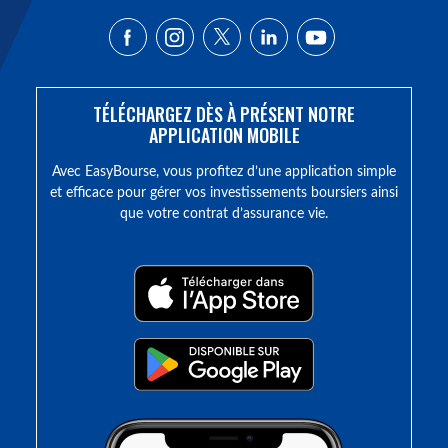
TÉLÉCHARGEZ DÈS À PRÉSENT NOTRE
APPLICATION MOBILE
Avec EasyBourse, vous profitez d’une application simple
et efficace pour gérer vos investissements boursiers ainsi
que votre contrat d’assurance vie.