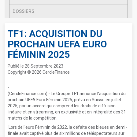
DOSSIERS
TF1: ACQUISITION DU
PROCHAIN UEFA EURO
FÉMININ 2025
Publié le 28 Septembre 2023
Copyright © 2026 CercleFinance
-
(CercleFinance.com) - Le Groupe TF1 annonce l'acquisition du
prochain UEFA Euro Féminin 2025, prévu en Suisse en juillet
2025, par un accord qui comprend les droits de diffusion
linéaire et en streaming, en exclusivité et en intégralité des 31
matchs de la compétition.
'Lors de l'euro Féminin de 2022, la défaite des bleues en demi-
finale avait captivé plus de six millions de téléspectateurs sur