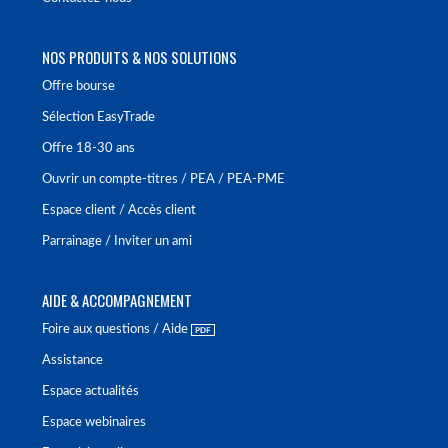
NOS PRODUITS & NOS SOLUTIONS
Offre bourse
Sélection EasyTrade
Offre 18-30 ans
Ouvrir un compte-titres / PEA / PEA-PME
Espace client / Accès client
Parrainage / Inviter un ami
AIDE & ACCOMPAGNEMENT
Foire aux questions / Aide
Assistance
Espace actualités
Espace webinaires