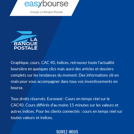
Graphique, cours, CAC 40, indices, retrouvez toute l'actualité
boursière en quelques clics mais aussi des articles et dossiers
complets sur les tendances du moment. Des informations clé en
main pour vous accompagner dans tous vos investissements en
bourse.
Tous droits réservés. Euronext : Cours en temps réel sur le
CAC40. Cours différés d'au moins 15 minutes sur les valeurs et
autres indices. Pour les clients connectés : cours en temps réel sur
toutes valeurs et indices.
SUIVEZ-NOUS