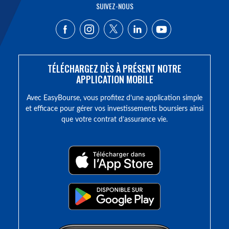
SUIVEZ-NOUS
TÉLÉCHARGEZ DÈS À PRÉSENT NOTRE
APPLICATION MOBILE
Avec EasyBourse, vous profitez d’une application simple
et efficace pour gérer vos investissements boursiers ainsi
que votre contrat d’assurance vie.