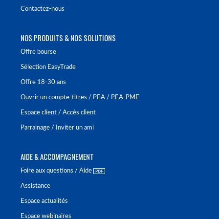
Contactez-nous
NOS PRODUITS & NOS SOLUTIONS
Offre bourse
Sélection EasyTrade
Offre 18-30 ans
Ouvrir un compte-titres / PEA / PEA-PME
Espace client / Accès client
Parrainage / Inviter un ami
AIDE & ACCOMPAGNEMENT
Foire aux questions / Aide
Assistance
Espace actualités
Espace webinaires