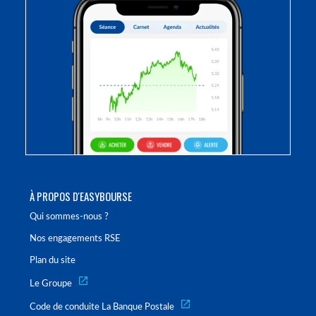
À PROPOS D'EASYBOURSE
Qui sommes-nous ?
Nos engagements RSE
Plan du site
Le Groupe
Code de conduite La Banque Postale