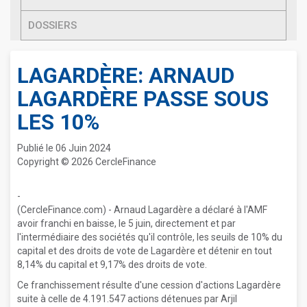
DOSSIERS
LAGARDÈRE: ARNAUD
LAGARDÈRE PASSE SOUS
LES 10%
Publié le 06 Juin 2024
Copyright © 2026 CercleFinance
-
(CercleFinance.com) - Arnaud Lagardère a déclaré à l'AMF
avoir franchi en baisse, le 5 juin, directement et par
l'intermédiaire des sociétés qu'il contrôle, les seuils de 10% du
capital et des droits de vote de Lagardère et détenir en tout
8,14% du capital et 9,17% des droits de vote.
Ce franchissement résulte d'une cession d'actions Lagardère
suite à celle de 4.191.547 actions détenues par Arjil