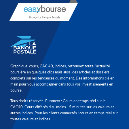
Graphique, cours, CAC 40, indices, retrouvez toute l'actualité
boursière en quelques clics mais aussi des articles et dossiers
complets sur les tendances du moment. Des informations clé en
main pour vous accompagner dans tous vos investissements en
bourse.
Tous droits réservés. Euronext : Cours en temps réel sur le
CAC40. Cours différés d'au moins 15 minutes sur les valeurs et
autres indices. Pour les clients connectés : cours en temps réel sur
toutes valeurs et indices.