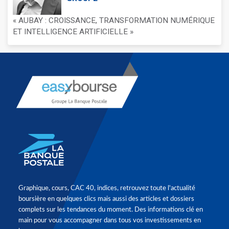
« AUBAY : CROISSANCE, TRANSFORMATION NUMÉRIQUE
ET INTELLIGENCE ARTIFICIELLE »
Graphique, cours, CAC 40, indices, retrouvez toute l'actualité
boursière en quelques clics mais aussi des articles et dossiers
complets sur les tendances du moment. Des informations clé en
main pour vous accompagner dans tous vos investissements en