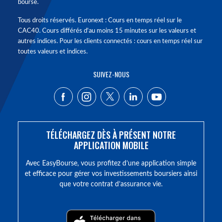
bourse.
Tous droits réservés. Euronext : Cours en temps réel sur le
CAC40. Cours différés d'au moins 15 minutes sur les valeurs et
autres indices. Pour les clients connectés : cours en temps réel sur
toutes valeurs et indices.
SUIVEZ-NOUS
TÉLÉCHARGEZ DÈS À PRÉSENT NOTRE
APPLICATION MOBILE
Avec EasyBourse, vous profitez d’une application simple
et efficace pour gérer vos investissements boursiers ainsi
que votre contrat d’assurance vie.