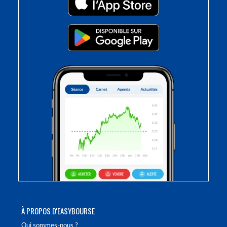
À PROPOS D'EASYBOURSE
Qui sommes-nous ?