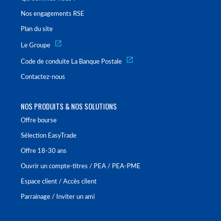
Nos engagements RSE
Plan du site
Le Groupe
Code de conduite La Banque Postale
Contactez-nous
NOS PRODUITS & NOS SOLUTIONS
Offre bourse
Sélection EasyTrade
Offre 18-30 ans
Ouvrir un compte-titres / PEA / PEA-PME
Espace client / Accès client
Parrainage / Inviter un ami