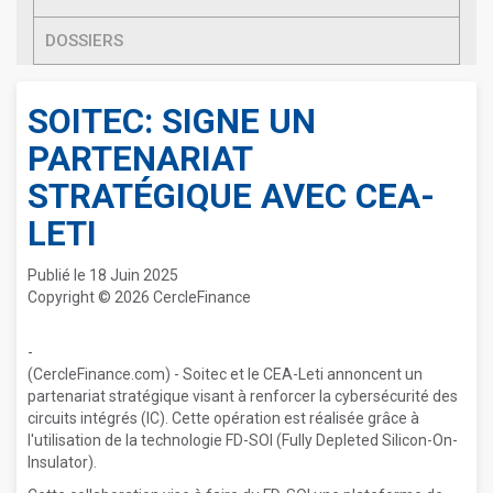
DOSSIERS
SOITEC: SIGNE UN
PARTENARIAT
STRATÉGIQUE AVEC CEA-
LETI
Publié le 18 Juin 2025
Copyright © 2026 CercleFinance
-
(CercleFinance.com) - Soitec et le CEA-Leti annoncent un
partenariat stratégique visant à renforcer la cybersécurité des
circuits intégrés (IC). Cette opération est réalisée grâce à
l'utilisation de la technologie FD-SOI (Fully Depleted Silicon-On-
Insulator).