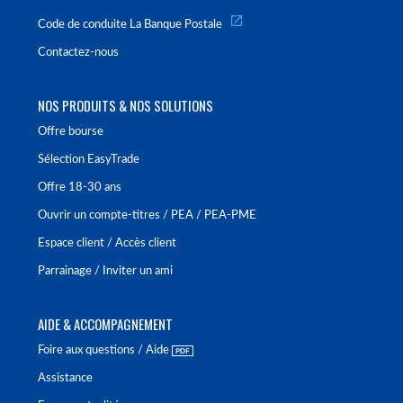
Code de conduite La Banque Postale
Contactez-nous
NOS PRODUITS & NOS SOLUTIONS
Offre bourse
Sélection EasyTrade
Offre 18-30 ans
Ouvrir un compte-titres / PEA / PEA-PME
Espace client / Accès client
Parrainage / Inviter un ami
AIDE & ACCOMPAGNEMENT
Foire aux questions / Aide
Assistance