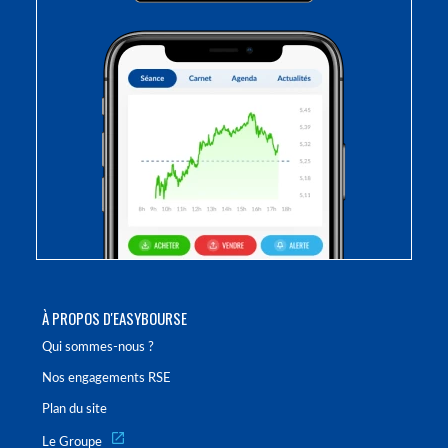
À PROPOS D'EASYBOURSE
Qui sommes-nous ?
Nos engagements RSE
Plan du site
Le Groupe