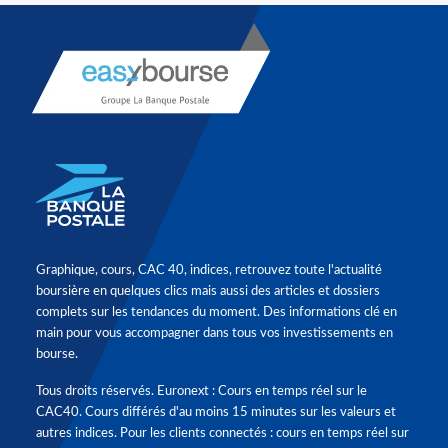
Graphique, cours, CAC 40, indices, retrouvez toute l'actualité
boursière en quelques clics mais aussi des articles et dossiers
complets sur les tendances du moment. Des informations clé en
main pour vous accompagner dans tous vos investissements en
bourse.
Tous droits réservés. Euronext : Cours en temps réel sur le
CAC40. Cours différés d'au moins 15 minutes sur les valeurs et
autres indices. Pour les clients connectés : cours en temps réel sur