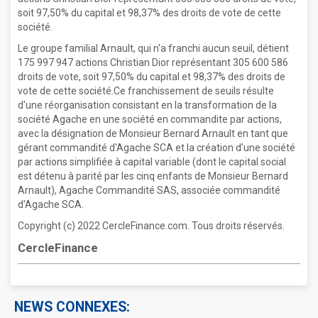
soit 97,50% du capital et 98,37% des droits de vote de cette
société.
Le groupe familial Arnault, qui n'a franchi aucun seuil, détient
175 997 947 actions Christian Dior représentant 305 600 586
droits de vote, soit 97,50% du capital et 98,37% des droits de
vote de cette société.Ce franchissement de seuils résulte
d'une réorganisation consistant en la transformation de la
société Agache en une société en commandite par actions,
avec la désignation de Monsieur Bernard Arnault en tant que
gérant commandité d'Agache SCA et la création d'une société
par actions simplifiée à capital variable (dont le capital social
est détenu à parité par les cinq enfants de Monsieur Bernard
Arnault), Agache Commandité SAS, associée commandité
d'Agache SCA.
Copyright (c) 2022 CercleFinance.com. Tous droits réservés.
CercleFinance
NEWS CONNEXES: