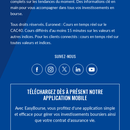
complets sur les tendances du moment. Des informations clé en
main pour vous accompagner dans tous vos investissements en
bourse.
Tous droits réservés. Euronext : Cours en temps réel sur le
CAC40. Cours différés d'au moins 15 minutes sur les valeurs et
autres indices. Pour les clients connectés : cours en temps réel sur
toutes valeurs et indices.
SUIVEZ-NOUS
TÉLÉCHARGEZ DÈS À PRÉSENT NOTRE
APPLICATION MOBILE
Avec EasyBourse, vous profitez d’une application simple
et efficace pour gérer vos investissements boursiers ainsi
que votre contrat d’assurance vie.