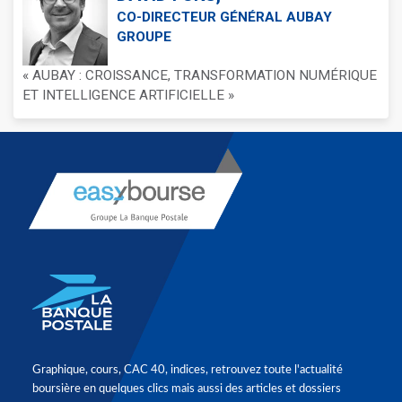
CO-DIRECTEUR GÉNÉRAL AUBAY
GROUPE
« AUBAY : CROISSANCE, TRANSFORMATION NUMÉRIQUE
ET INTELLIGENCE ARTIFICIELLE »
Graphique, cours, CAC 40, indices, retrouvez toute l'actualité
boursière en quelques clics mais aussi des articles et dossiers