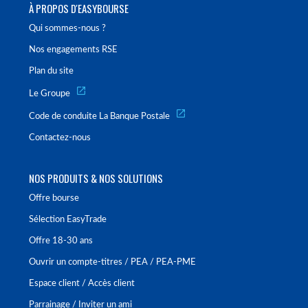
À PROPOS D'EASYBOURSE
Qui sommes-nous ?
Nos engagements RSE
Plan du site
Le Groupe
Code de conduite La Banque Postale
Contactez-nous
NOS PRODUITS & NOS SOLUTIONS
Offre bourse
Sélection EasyTrade
Offre 18-30 ans
Ouvrir un compte-titres / PEA / PEA-PME
Espace client / Accès client
Parrainage / Inviter un ami