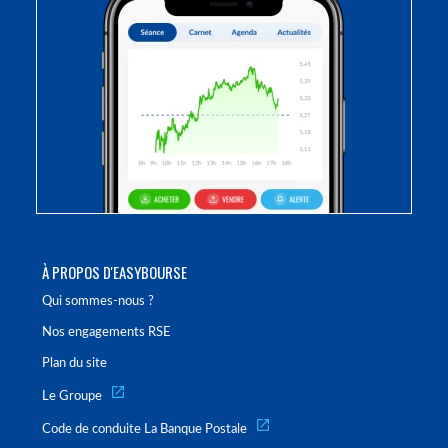
À PROPOS D'EASYBOURSE
Qui sommes-nous ?
Nos engagements RSE
Plan du site
Le Groupe
Code de conduite La Banque Postale