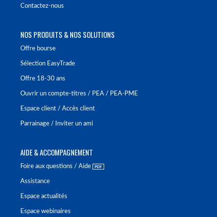
Contactez-nous
NOS PRODUITS & NOS SOLUTIONS
Offre bourse
Sélection EasyTrade
Offre 18-30 ans
Ouvrir un compte-titres / PEA / PEA-PME
Espace client / Accès client
Parrainage / Inviter un ami
AIDE & ACCOMPAGNEMENT
Foire aux questions / Aide
Assistance
Espace actualités
Espace webinaires