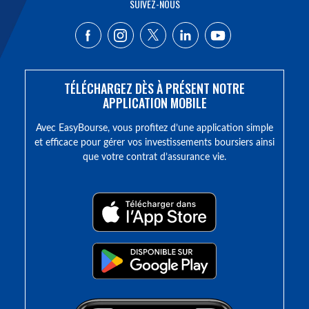
SUIVEZ-NOUS
TÉLÉCHARGEZ DÈS À PRÉSENT NOTRE
APPLICATION MOBILE
Avec EasyBourse, vous profitez d’une application simple
et efficace pour gérer vos investissements boursiers ainsi
que votre contrat d’assurance vie.