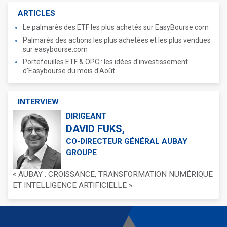
ARTICLES
Le palmarès des ETF les plus achetés sur EasyBourse.com
Palmarès des actions les plus achetées et les plus vendues
sur easybourse.com
Portefeuilles ETF & OPC : les idées d'investissement
d'Easybourse du mois d'Août
INTERVIEW
DIRIGEANT
DAVID FUKS,
CO-DIRECTEUR GÉNÉRAL AUBAY
GROUPE
« AUBAY : CROISSANCE, TRANSFORMATION NUMÉRIQUE
ET INTELLIGENCE ARTIFICIELLE »