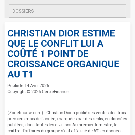
DOSSIERS
CHRISTIAN DIOR ESTIME
QUE LE CONFLIT LUI A
COÛTÉ 1 POINT DE
CROISSANCE ORGANIQUE
AU T1
Publié le 14 Avril 2026
Copyright © 2026 CercleFinance
-
(Zonebourse.com) - Christian Dior a publié ses ventes des trois
premiers mois de l'année, marquées par des replis, en données
publiées, dans toutes les divisions.Au premier trimestre, le
chiffre d'affaires du groupe s'est affaissé de 6% en données