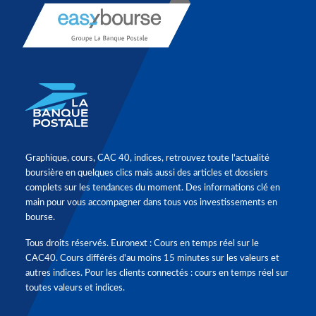
Graphique, cours, CAC 40, indices, retrouvez toute l'actualité
boursière en quelques clics mais aussi des articles et dossiers
complets sur les tendances du moment. Des informations clé en
main pour vous accompagner dans tous vos investissements en
bourse.
Tous droits réservés. Euronext : Cours en temps réel sur le
CAC40. Cours différés d'au moins 15 minutes sur les valeurs et
autres indices. Pour les clients connectés : cours en temps réel sur
toutes valeurs et indices.