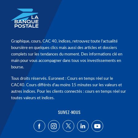
Graphique, cours, CAC 40, indices, retrouvez toute l'actualité
boursière en quelques clics mais aussi des articles et dossiers
complets sur les tendances du moment. Des informations clé en
main pour vous accompagner dans tous vos investissements en
bourse.
Tous droits réservés. Euronext : Cours en temps réel sur le
CAC40. Cours différés d'au moins 15 minutes sur les valeurs et
autres indices. Pour les clients connectés : cours en temps réel sur
toutes valeurs et indices.
SUIVEZ-NOUS