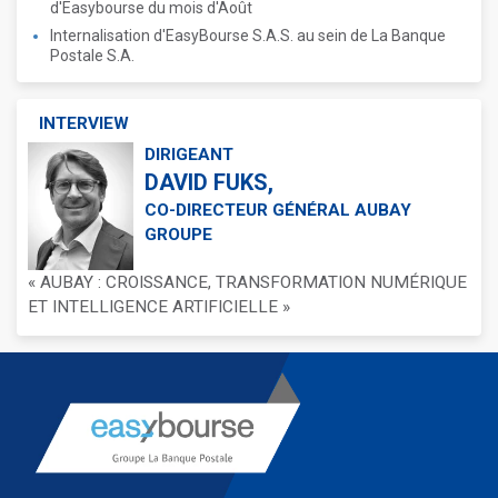
d'Easybourse du mois d'Août
Internalisation d'EasyBourse S.A.S. au sein de La Banque
Postale S.A.
INTERVIEW
DIRIGEANT
DAVID FUKS,
CO-DIRECTEUR GÉNÉRAL AUBAY
GROUPE
« AUBAY : CROISSANCE, TRANSFORMATION NUMÉRIQUE
ET INTELLIGENCE ARTIFICIELLE »