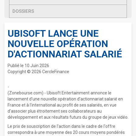
DOSSIERS
UBISOFT LANCE UNE
NOUVELLE OPÉRATION
D'ACTIONNARIAT SALARIÉ
Publié le 10 Juin 2026
Copyright © 2026 CercleFinance
-
(Zonebourse.com) - Ubisoft Entertainment annonce le
lancement d'une nouvelle opération d'actionnariat salarié en
France et à l'international au profit de ses salariés, en vue
d'associer plus étroitement ses collaborateurs au
développement et aux résultats futurs du groupe de jeux vidéo.
Le prix de souscription de l'action dans le cadre de l'offre
correspondra à une moyenne des 20 cours moyens pondérés