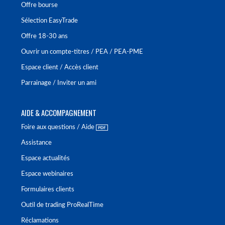
Offre bourse
Sélection EasyTrade
Offre 18-30 ans
Ouvrir un compte-titres / PEA / PEA-PME
Espace client / Accès client
Parrainage / Inviter un ami
AIDE & ACCOMPAGNEMENT
Foire aux questions / Aide
Assistance
Espace actualités
Espace webinaires
Formulaires clients
Outil de trading ProRealTime
Réclamations