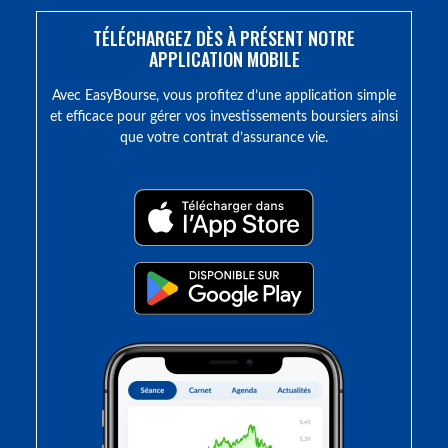
TÉLÉCHARGEZ DÈS À PRÉSENT NOTRE
APPLICATION MOBILE
Avec EasyBourse, vous profitez d’une application simple
et efficace pour gérer vos investissements boursiers ainsi
que votre contrat d’assurance vie.