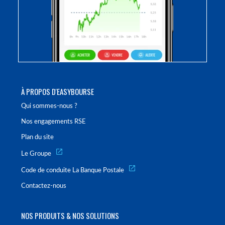
À PROPOS D'EASYBOURSE
Qui sommes-nous ?
Nos engagements RSE
Plan du site
Le Groupe
Code de conduite La Banque Postale
Contactez-nous
NOS PRODUITS & NOS SOLUTIONS