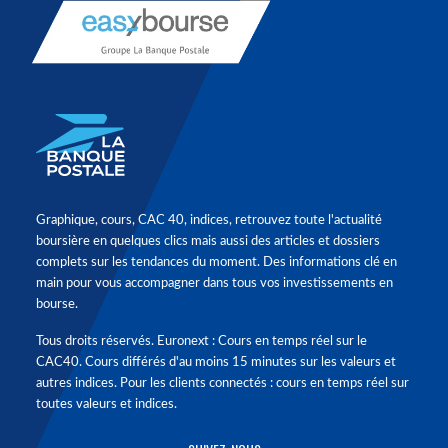
Graphique, cours, CAC 40, indices, retrouvez toute l'actualité
boursière en quelques clics mais aussi des articles et dossiers
complets sur les tendances du moment. Des informations clé en
main pour vous accompagner dans tous vos investissements en
bourse.
Tous droits réservés. Euronext : Cours en temps réel sur le
CAC40. Cours différés d'au moins 15 minutes sur les valeurs et
autres indices. Pour les clients connectés : cours en temps réel sur
toutes valeurs et indices.