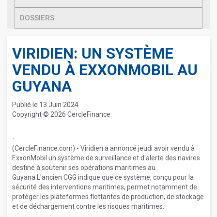
DOSSIERS
VIRIDIEN: UN SYSTÈME
VENDU À EXXONMOBIL AU
GUYANA
Publié le 13 Juin 2024
Copyright © 2026 CercleFinance
-
(CercleFinance.com) - Viridien a annoncé jeudi avoir vendu à
ExxonMobil un système de surveillance et d'alerte des navires
destiné à soutenir ses opérations maritimes au
Guyana.L'ancien CGG indique que ce système, conçu pour la
sécurité des interventions maritimes, permet notamment de
protéger les plateformes flottantes de production, de stockage
et de déchargement contre les risques maritimes.