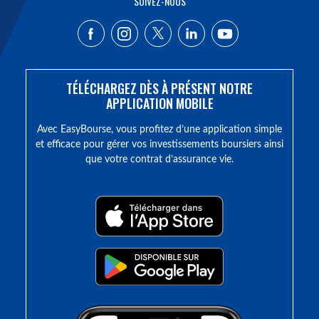
SUIVEZ-NOUS
TÉLÉCHARGEZ DÈS À PRÉSENT NOTRE
APPLICATION MOBILE
Avec EasyBourse, vous profitez d’une application simple
et efficace pour gérer vos investissements boursiers ainsi
que votre contrat d’assurance vie.