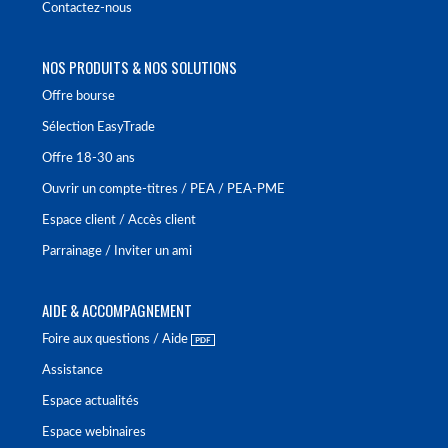
Contactez-nous
NOS PRODUITS & NOS SOLUTIONS
Offre bourse
Sélection EasyTrade
Offre 18-30 ans
Ouvrir un compte-titres / PEA / PEA-PME
Espace client / Accès client
Parrainage / Inviter un ami
AIDE & ACCOMPAGNEMENT
Foire aux questions / Aide
Assistance
Espace actualités
Espace webinaires