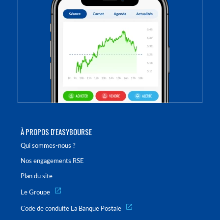
À PROPOS D'EASYBOURSE
Qui sommes-nous ?
Nos engagements RSE
Plan du site
Le Groupe
Code de conduite La Banque Postale