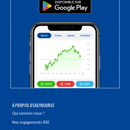
À PROPOS D'EASYBOURSE
Qui sommes-nous ?
Nos engagements RSE