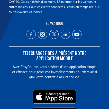
CAC40. Cours différés d'au moins 15 minutes sur les valeurs et
autres indices. Pour les clients connectés : cours en temps réel sur
toutes valeurs et indices.
SUIVEZ-NOUS
TÉLÉCHARGEZ DÈS À PRÉSENT NOTRE
APPLICATION MOBILE
Avec EasyBourse, vous profitez d’une application simple
et efficace pour gérer vos investissements boursiers ainsi
que votre contrat d’assurance vie.