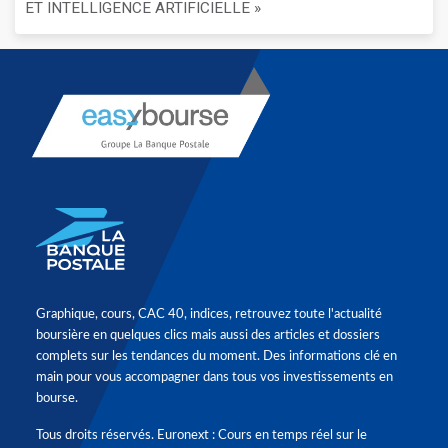
ET INTELLIGENCE ARTIFICIELLE »
Graphique, cours, CAC 40, indices, retrouvez toute l'actualité
boursière en quelques clics mais aussi des articles et dossiers
complets sur les tendances du moment. Des informations clé en
main pour vous accompagner dans tous vos investissements en
bourse.
Tous droits réservés. Euronext : Cours en temps réel sur le