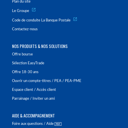
Plan du site
Le Groupe
Code de conduite La Banque Postale
Contactez-nous
NOS PRODUITS & NOS SOLUTIONS
Offre bourse
Sélection EasyTrade
Offre 18-30 ans
Ouvrir un compte-titres / PEA / PEA-PME
Espace client / Accès client
Parrainage / Inviter un ami
AIDE & ACCOMPAGNEMENT
Foire aux questions / Aide